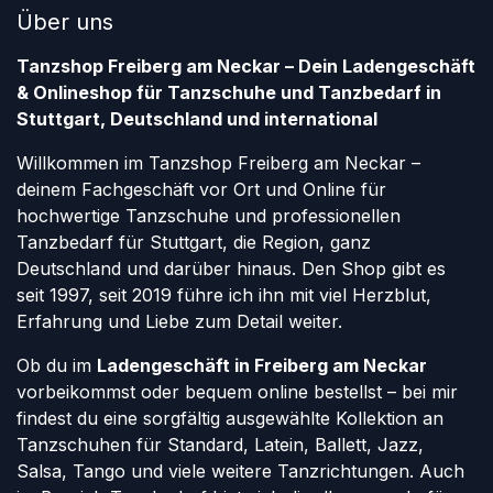
Über uns
Tanzshop Freiberg am Neckar – Dein Ladengeschäft
& Onlineshop für Tanzschuhe und Tanzbedarf in
Stuttgart, Deutschland und international
Willkommen im Tanzshop Freiberg am Neckar –
deinem Fachgeschäft vor Ort und Online für
hochwertige Tanzschuhe und professionellen
Tanzbedarf für Stuttgart, die Region, ganz
Deutschland und darüber hinaus. Den Shop gibt es
seit 1997, seit 2019 führe ich ihn mit viel Herzblut,
Erfahrung und Liebe zum Detail weiter.
Ob du im
Ladengeschäft in Freiberg am Neckar
vorbeikommst oder bequem online bestellst – bei mir
findest du eine sorgfältig ausgewählte Kollektion an
Tanzschuhen für Standard, Latein, Ballett, Jazz,
Salsa, Tango und viele weitere Tanzrichtungen. Auch