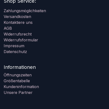
Shop Service:
Zahlungsmöglichkeiten
Versandkosten
Kontaktiere uns
AGB
Widerrufsrecht
Widerrufsformular
Impressum
Datenschutz
Informationen
Öffnungszeiten
Größentabelle
Kundeninformation
Unsere Partner