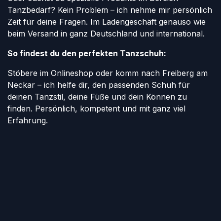
Tanzbedarf? Kein Problem – ich nehme mir persönlich
Zeit für deine Fragen. Im Ladengeschäft genauso wie
beim Versand in ganz Deutschland und international.
So findest du den perfekten Tanzschuh:
Stöbere im Onlineshop oder komm nach Freiberg am
Neckar – ich helfe dir, den passenden Schuh für
deinen Tanzstil, deine Füße und dein Können zu
finden. Persönlich, kompetent und mit ganz viel
Erfahrung.