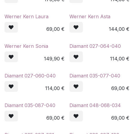
Werner Kern Laura
Werner Kern Asta
69,00
€
144,00
€
Werner Kern Sonia
Diamant 027-064-040
149,90
€
114,00
€
Diamant 027-060-040
Diamant 035-077-040
114,00
€
69,00
€
Diamant 035-087-040
Diamant 048-068-034
69,00
€
69,00
€