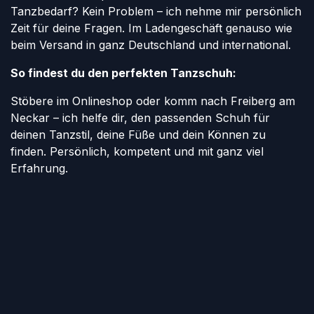
Tanzbedarf? Kein Problem – ich nehme mir persönlich
Zeit für deine Fragen. Im Ladengeschäft genauso wie
beim Versand in ganz Deutschland und international.
So findest du den perfekten Tanzschuh:
Stöbere im Onlineshop oder komm nach Freiberg am
Neckar – ich helfe dir, den passenden Schuh für
deinen Tanzstil, deine Füße und dein Können zu
finden. Persönlich, kompetent und mit ganz viel
Erfahrung.