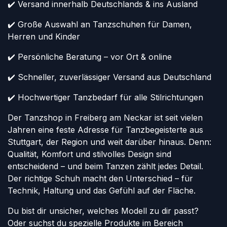
✔️ Versand innerhalb Deutschlands & ins Ausland
✔️ Große Auswahl an Tanzschuhen für Damen,
Herren und Kinder
✔️ Persönliche Beratung – vor Ort & online
✔️ Schneller, zuverlässiger Versand aus Deutschland
✔️ Hochwertiger Tanzbedarf für alle Stilrichtungen
Der Tanzshop in Freiberg am Neckar ist seit vielen
Jahren eine feste Adresse für Tanzbegeisterte aus
Stuttgart, der Region und weit darüber hinaus. Denn:
Qualität, Komfort und stilvolles Design sind
entscheidend – und beim Tanzen zählt jedes Detail.
Der richtige Schuh macht den Unterschied – für
Technik, Haltung und das Gefühl auf der Fläche.
Du bist dir unsicher, welches Modell zu dir passt?
Oder suchst du spezielle Produkte im Bereich