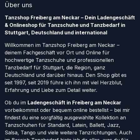
Über uns
Tanzshop Freiberg am Neckar – Dein Ladengeschäft
& Onlineshop für Tanzschuhe und Tanzbedarf in
Stuttgart, Deutschland und international
Willkommen im Tanzshop Freiberg am Neckar –
deinem Fachgeschäft vor Ort und Online für
hochwertige Tanzschuhe und professionellen
Tanzbedarf für Stuttgart, die Region, ganz
Deutschland und darüber hinaus. Den Shop gibt es
seit 1997, seit 2019 führe ich ihn mit viel Herzblut,
Erfahrung und Liebe zum Detail weiter.
Ob du im
Ladengeschäft in Freiberg am Neckar
vorbeikommst oder bequem online bestellst – bei mir
findest du eine sorgfältig ausgewählte Kollektion an
Tanzschuhen für Standard, Latein, Ballett, Jazz,
Salsa, Tango und viele weitere Tanzrichtungen. Auch