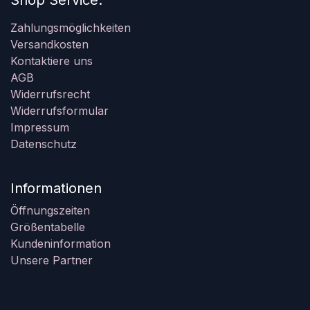
Shop Service:
Zahlungsmöglichkeiten
Versandkosten
Kontaktiere uns
AGB
Widerrufsrecht
Widerrufsformular
Impressum
Datenschutz
Informationen
Öffnungszeiten
Größentabelle
Kundeninformation
Unsere Partner