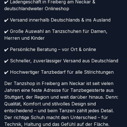
✔️ Ladengeschäft in Freiberg am Neckar &
deutschlandweiter Onlineshop
✔️ Versand innerhalb Deutschlands & ins Ausland
✔️ Große Auswahl an Tanzschuhen für Damen,
Herren und Kinder
✔️ Persönliche Beratung – vor Ort & online
✔️ Schneller, zuverlässiger Versand aus Deutschland
✔️ Hochwertiger Tanzbedarf für alle Stilrichtungen
Der Tanzshop in Freiberg am Neckar ist seit vielen
Jahren eine feste Adresse für Tanzbegeisterte aus
Stuttgart, der Region und weit darüber hinaus. Denn:
Qualität, Komfort und stilvolles Design sind
entscheidend – und beim Tanzen zählt jedes Detail.
Der richtige Schuh macht den Unterschied – für
Technik, Haltung und das Gefühl auf der Fläche.