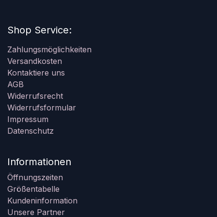
Shop Service:
Zahlungsmöglichkeiten
Versandkosten
Kontaktiere uns
AGB
Widerrufsrecht
Widerrufsformular
Impressum
Datenschutz
Informationen
Öffnungszeiten
Größentabelle
Kundeninformation
Unsere Partner