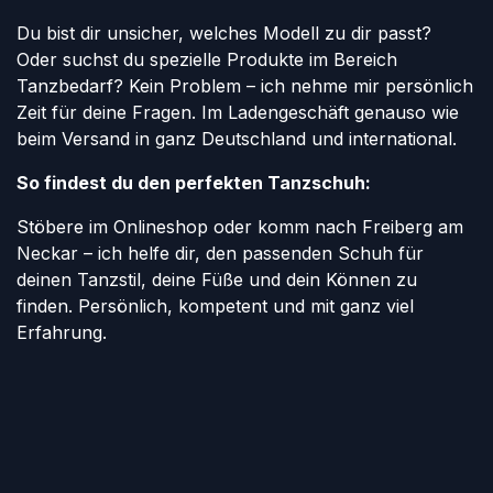
Du bist dir unsicher, welches Modell zu dir passt?
Oder suchst du spezielle Produkte im Bereich
Tanzbedarf? Kein Problem – ich nehme mir persönlich
Zeit für deine Fragen. Im Ladengeschäft genauso wie
beim Versand in ganz Deutschland und international.
So findest du den perfekten Tanzschuh:
Stöbere im Onlineshop oder komm nach Freiberg am
Neckar – ich helfe dir, den passenden Schuh für
deinen Tanzstil, deine Füße und dein Können zu
finden. Persönlich, kompetent und mit ganz viel
Erfahrung.