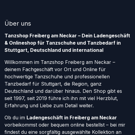
Über uns
Tanzshop Freiberg am Neckar – Dein Ladengeschäft
& Onlineshop für Tanzschuhe und Tanzbedarf in
Stuttgart, Deutschland und international
Willkommen im Tanzshop Freiberg am Neckar –
deinem Fachgeschäft vor Ort und Online für
hochwertige Tanzschuhe und professionellen
Tanzbedarf für Stuttgart, die Region, ganz
Deutschland und darüber hinaus. Den Shop gibt es
seit 1997, seit 2019 führe ich ihn mit viel Herzblut,
Erfahrung und Liebe zum Detail weiter.
Ob du im
Ladengeschäft in Freiberg am Neckar
vorbeikommst oder bequem online bestellst – bei mir
findest du eine sorgfältig ausgewählte Kollektion an