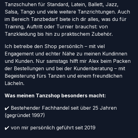
Tanzschuhen für Standard, Latein, Ballett, Jazz,
Salsa, Tango und viele weitere Tanzrichtungen. Auch
im Bereich Tanzbedarf biete ich dir alles, was du für
Training, Auftritt oder Turnier brauchst: von
Tanzkleidung bis hin zu praktischem Zubehör.
Ich betreibe den Shop persönlich – mit viel
Engagement und echter Nähe zu meinen Kundinnen
und Kunden. Nur samstags hilft mir Alex beim Packen
der Bestellungen und bei der Kundenberatung – mit
Begeisterung fürs Tanzen und einem freundlichen
Lächeln.
Was meinen Tanzshop besonders macht:
✔️ Bestehender Fachhandel seit über 25 Jahren
(gegründet 1997)
✔️ von mir persönlich geführt seit 2019