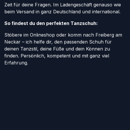
Zeit für deine Fragen. Im Ladengeschäft genauso wie
beim Versand in ganz Deutschland und international.
So findest du den perfekten Tanzschuh:
Stöbere im Onlineshop oder komm nach Freiberg am
Neckar – ich helfe dir, den passenden Schuh für
deinen Tanzstil, deine Füße und dein Können zu
finden. Persönlich, kompetent und mit ganz viel
Erfahrung.