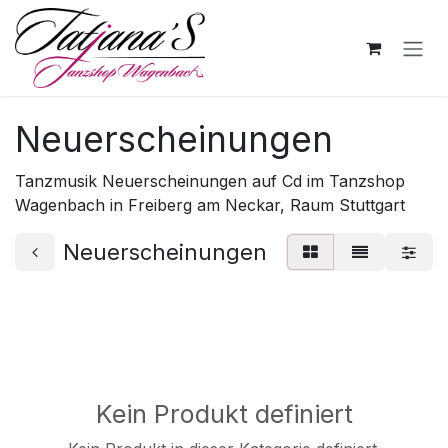
Zum Inhalt springen
Neuerscheinungen
Tanzmusik Neuerscheinungen auf Cd im Tanzshop
Wagenbach in Freiberg am Neckar, Raum Stuttgart
Neuerscheinungen
Kein Produkt definiert