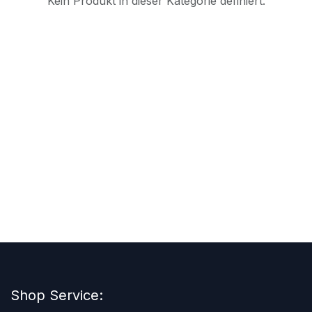
Kein Produkt in dieser Kategorie definiert.
Shop Service: