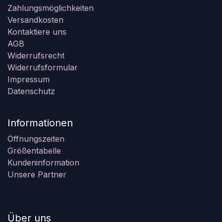
Zahlungsmöglichkeiten
Versandkosten
Kontaktiere uns
AGB
Widerrufsrecht
Widerrufsformular
Impressum
Datenschutz
Informationen
Öffnungszeiten
Größentabelle
Kundeninformation
Unsere Partner
Über uns