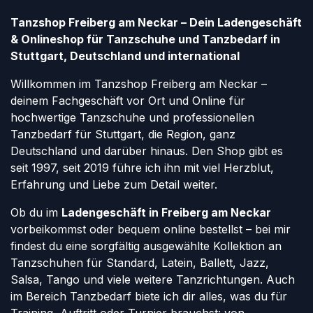
Tanzshop Freiberg am Neckar – Dein Ladengeschäft
& Onlineshop für Tanzschuhe und Tanzbedarf in
Stuttgart, Deutschland und international
Willkommen im Tanzshop Freiberg am Neckar –
deinem Fachgeschäft vor Ort und Online für
hochwertige Tanzschuhe und professionellen
Tanzbedarf für Stuttgart, die Region, ganz
Deutschland und darüber hinaus. Den Shop gibt es
seit 1997, seit 2019 führe ich ihn mit viel Herzblut,
Erfahrung und Liebe zum Detail weiter.
Ob du im
Ladengeschäft in Freiberg am Neckar
vorbeikommst oder bequem online bestellst – bei mir
findest du eine sorgfältig ausgewählte Kollektion an
Tanzschuhen für Standard, Latein, Ballett, Jazz,
Salsa, Tango und viele weitere Tanzrichtungen. Auch
im Bereich Tanzbedarf biete ich dir alles, was du für