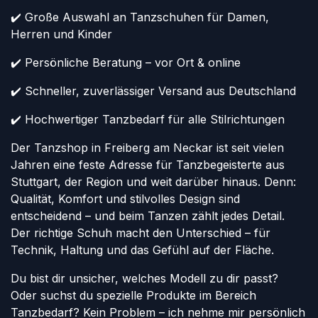
✔️ Große Auswahl an Tanzschuhen für Damen,
Herren und Kinder
✔️ Persönliche Beratung – vor Ort & online
✔️ Schneller, zuverlässiger Versand aus Deutschland
✔️ Hochwertiger Tanzbedarf für alle Stilrichtungen
Der Tanzshop in Freiberg am Neckar ist seit vielen
Jahren eine feste Adresse für Tanzbegeisterte aus
Stuttgart, der Region und weit darüber hinaus. Denn:
Qualität, Komfort und stilvolles Design sind
entscheidend – und beim Tanzen zählt jedes Detail.
Der richtige Schuh macht den Unterschied – für
Technik, Haltung und das Gefühl auf der Fläche.
Du bist dir unsicher, welches Modell zu dir passt?
Oder suchst du spezielle Produkte im Bereich
Tanzbedarf? Kein Problem – ich nehme mir persönlich