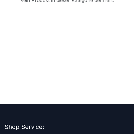
Kein Produkt in dieser Kategorie definiert.
Shop Service: