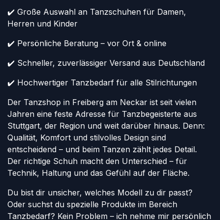
✔️ Große Auswahl an Tanzschuhen für Damen,
Herren und Kinder
✔️ Persönliche Beratung – vor Ort & online
✔️ Schneller, zuverlässiger Versand aus Deutschland
✔️ Hochwertiger Tanzbedarf für alle Stilrichtungen
Der Tanzshop in Freiberg am Neckar ist seit vielen
Jahren eine feste Adresse für Tanzbegeisterte aus
Stuttgart, der Region und weit darüber hinaus. Denn:
Qualität, Komfort und stilvolles Design sind
entscheidend – und beim Tanzen zählt jedes Detail.
Der richtige Schuh macht den Unterschied – für
Technik, Haltung und das Gefühl auf der Fläche.
Du bist dir unsicher, welches Modell zu dir passt?
Oder suchst du spezielle Produkte im Bereich
Tanzbedarf? Kein Problem – ich nehme mir persönlich