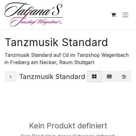
Zum Inhalt springen
Tanzmusik Standard
Tanzmusik Standard auf Cd im Tanzshop Wagenbach
in Freiberg am Neckar, Raum Stuttgart
Tanzmusik Standard
Kein Produkt definiert