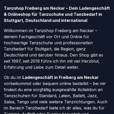
Tanzshop Freiberg am Neckar – Dein Ladengeschäft
& Onlineshop für Tanzschuhe und Tanzbedarf in
Stuttgart, Deutschland und international
Willkommen im Tanzshop Freiberg am Neckar –
deinem Fachgeschäft vor Ort und Online für
hochwertige Tanzschuhe und professionellen
Tanzbedarf für Stuttgart, die Region, ganz
Deutschland und darüber hinaus. Den Shop gibt es
seit 1997, seit 2019 führe ich ihn mit viel Herzblut,
Erfahrung und Liebe zum Detail weiter.
Ob du im
Ladengeschäft in Freiberg am Neckar
vorbeikommst oder bequem online bestellst – bei mir
findest du eine sorgfältig ausgewählte Kollektion an
Tanzschuhen für Standard, Latein, Ballett, Jazz,
Salsa, Tango und viele weitere Tanzrichtungen. Auch
im Bereich Tanzbedarf biete ich dir alles, was du für