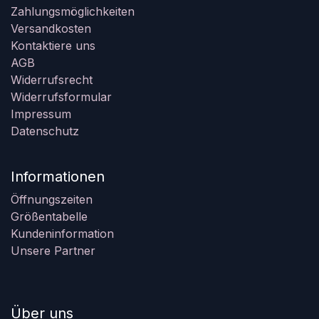
Zahlungsmöglichkeiten
Versandkosten
Kontaktiere uns
AGB
Widerrufsrecht
Widerrufsformular
Impressum
Datenschutz
Informationen
Öffnungszeiten
Größentabelle
Kundeninformation
Unsere Partner
Über uns