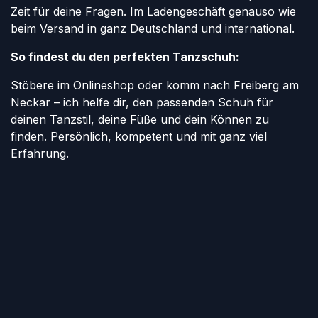
Zeit für deine Fragen. Im Ladengeschäft genauso wie
beim Versand in ganz Deutschland und international.
So findest du den perfekten Tanzschuh:
Stöbere im Onlineshop oder komm nach Freiberg am
Neckar – ich helfe dir, den passenden Schuh für
deinen Tanzstil, deine Füße und dein Können zu
finden. Persönlich, kompetent und mit ganz viel
Erfahrung.