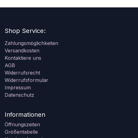
Shop Service:
Zahlungsmöglichkeiten
Versandkosten
Kontaktiere uns
AGB
Widerrufsrecht
Widerrufsformular
Impressum
Datenschutz
Informationen
Öffnungszeiten
Größentabelle