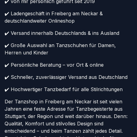
✔️ von mir persönlich geführt seit 2019
✔️ Ladengeschäft in Freiberg am Neckar &
deutschlandweiter Onlineshop
✔️ Versand innerhalb Deutschlands & ins Ausland
✔️ Große Auswahl an Tanzschuhen für Damen,
Herren und Kinder
✔️ Persönliche Beratung – vor Ort & online
✔️ Schneller, zuverlässiger Versand aus Deutschland
✔️ Hochwertiger Tanzbedarf für alle Stilrichtungen
Der Tanzshop in Freiberg am Neckar ist seit vielen
Jahren eine feste Adresse für Tanzbegeisterte aus
Stuttgart, der Region und weit darüber hinaus. Denn:
Qualität, Komfort und stilvolles Design sind
entscheidend – und beim Tanzen zählt jedes Detail.