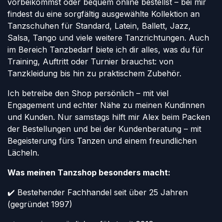
vorbeikommst oder bequem online bestellst – bei mir
findest du eine sorgfältig ausgewählte Kollektion an
Tanzschuhen für Standard, Latein, Ballett, Jazz,
Salsa, Tango und viele weitere Tanzrichtungen. Auch
im Bereich Tanzbedarf biete ich dir alles, was du für
Training, Auftritt oder Turnier brauchst: von
Tanzkleidung bis hin zu praktischem Zubehör.
Ich betreibe den Shop persönlich – mit viel
Engagement und echter Nähe zu meinen Kundinnen
und Kunden. Nur samstags hilft mir Alex beim Packen
der Bestellungen und bei der Kundenberatung – mit
Begeisterung fürs Tanzen und einem freundlichen
Lächeln.
Was meinen Tanzshop besonders macht:
✔️ Bestehender Fachhandel seit über 25 Jahren
(gegründet 1997)