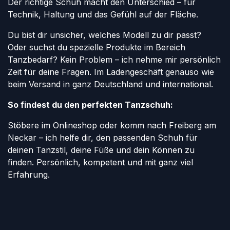
Der richtige Schuh macht den Unterschied – für
Technik, Haltung und das Gefühl auf der Fläche.
Du bist dir unsicher, welches Modell zu dir passt?
Oder suchst du spezielle Produkte im Bereich
Tanzbedarf? Kein Problem – ich nehme mir persönlich
Zeit für deine Fragen. Im Ladengeschäft genauso wie
beim Versand in ganz Deutschland und international.
So findest du den perfekten Tanzschuh:
Stöbere im Onlineshop oder komm nach Freiberg am
Neckar – ich helfe dir, den passenden Schuh für
deinen Tanzstil, deine Füße und dein Können zu
finden. Persönlich, kompetent und mit ganz viel
Erfahrung.