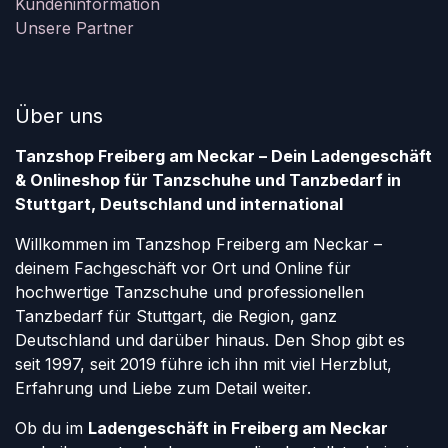
Kundeninformation
Unsere Partner
Über uns
Tanzshop Freiberg am Neckar – Dein Ladengeschäft
& Onlineshop für Tanzschuhe und Tanzbedarf in
Stuttgart, Deutschland und international
Willkommen im Tanzshop Freiberg am Neckar –
deinem Fachgeschäft vor Ort und Online für
hochwertige Tanzschuhe und professionellen
Tanzbedarf für Stuttgart, die Region, ganz
Deutschland und darüber hinaus. Den Shop gibt es
seit 1997, seit 2019 führe ich ihn mit viel Herzblut,
Erfahrung und Liebe zum Detail weiter.
Ob du im
Ladengeschäft in Freiberg am Neckar