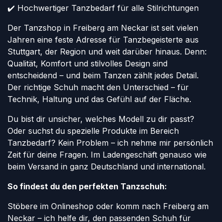
✔️ Hochwertiger Tanzbedarf für alle Stilrichtungen
Der Tanzshop in Freiberg am Neckar ist seit vielen
Jahren eine feste Adresse für Tanzbegeisterte aus
Stuttgart, der Region und weit darüber hinaus. Denn:
Qualität, Komfort und stilvolles Design sind
entscheidend – und beim Tanzen zählt jedes Detail.
Der richtige Schuh macht den Unterschied – für
Technik, Haltung und das Gefühl auf der Fläche.
Du bist dir unsicher, welches Modell zu dir passt?
Oder suchst du spezielle Produkte im Bereich
Tanzbedarf? Kein Problem – ich nehme mir persönlich
Zeit für deine Fragen. Im Ladengeschäft genauso wie
beim Versand in ganz Deutschland und international.
So findest du den perfekten Tanzschuh:
Stöbere im Onlineshop oder komm nach Freiberg am
Neckar – ich helfe dir, den passenden Schuh für