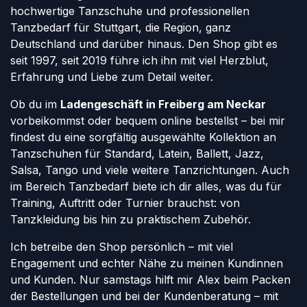
hochwertige Tanzschuhe und professionellen
Tanzbedarf für Stuttgart, die Region, ganz
Deutschland und darüber hinaus. Den Shop gibt es
seit 1997, seit 2019 führe ich ihn mit viel Herzblut,
Erfahrung und Liebe zum Detail weiter.
Ob du im
Ladengeschäft in Freiberg am Neckar
vorbeikommst oder bequem online bestellst – bei mir
findest du eine sorgfältig ausgewählte Kollektion an
Tanzschuhen für Standard, Latein, Ballett, Jazz,
Salsa, Tango und viele weitere Tanzrichtungen. Auch
im Bereich Tanzbedarf biete ich dir alles, was du für
Training, Auftritt oder Turnier brauchst: von
Tanzkleidung bis hin zu praktischem Zubehör.
Ich betreibe den Shop persönlich – mit viel
Engagement und echter Nähe zu meinen Kundinnen
und Kunden. Nur samstags hilft mir Alex beim Packen
der Bestellungen und bei der Kundenberatung – mit