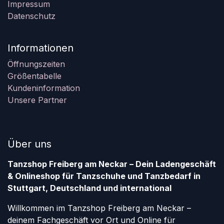
Impressum
Datenschutz
Informationen
Öffnungszeiten
Größentabelle
Kundeninformation
Unsere Partner
Über uns
Tanzshop Freiberg am Neckar – Dein Ladengeschäft
& Onlineshop für Tanzschuhe und Tanzbedarf in
Stuttgart, Deutschland und international
Willkommen im Tanzshop Freiberg am Neckar –
deinem Fachgeschäft vor Ort und Online für