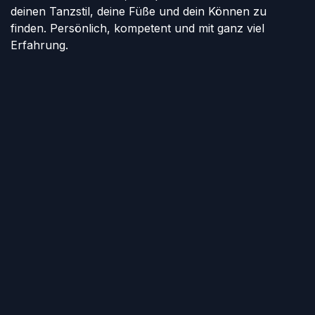
deinen Tanzstil, deine Füße und dein Können zu
finden. Persönlich, kompetent und mit ganz viel
Erfahrung.