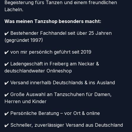
Begeisterung fürs Tanzen und einem freundlichen
Lächeln.
Was meinen Tanzshop besonders macht:
✔️ Bestehender Fachhandel seit über 25 Jahren
(gegründet 1997)
✔️ von mir persönlich geführt seit 2019
✔️ Ladengeschäft in Freiberg am Neckar &
deutschlandweiter Onlineshop
✔️ Versand innerhalb Deutschlands & ins Ausland
✔️ Große Auswahl an Tanzschuhen für Damen,
Herren und Kinder
✔️ Persönliche Beratung – vor Ort & online
✔️ Schneller, zuverlässiger Versand aus Deutschland