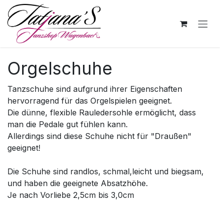
Zum Inhalt springen
Orgelschuhe
Tanzschuhe sind aufgrund ihrer Eigenschaften
hervorragend für das Orgelspielen geeignet.
Die dünne, flexible Rauledersohle ermöglicht, dass
man die Pedale gut fühlen kann.
Allerdings sind diese Schuhe nicht für "Draußen"
geeignet!
Die Schuhe sind randlos, schmal,leicht und biegsam,
und haben die geeignete Absatzhöhe.
Je nach Vorliebe 2,5cm bis 3,0cm