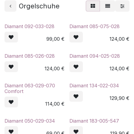
Orgelschuhe
Diamant 092-033-028
Diamant 085-075-028
99,00
€
124,00
€
Diamant 085-026-028
Diamant 094-025-028
124,00
€
124,00
€
Diamant 063-029-070
Diamant 134-022-034
Comfort
129,90
€
114,00
€
Diamant 050-029-034
Diamant 183-005-547
69,00
€
119,90
€