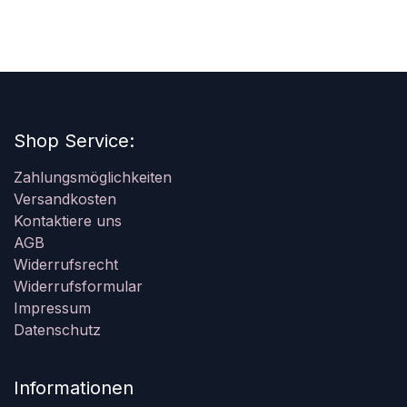
Shop Service:
Zahlungsmöglichkeiten
Versandkosten
Kontaktiere uns
AGB
Widerrufsrecht
Widerrufsformular
Impressum
Datenschutz
Informationen