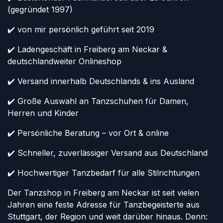
(gegründet 1997)
✔️ von mir persönlich geführt seit 2019
✔️ Ladengeschäft in Freiberg am Neckar &
deutschlandweiter Onlineshop
✔️ Versand innerhalb Deutschlands & ins Ausland
✔️ Große Auswahl an Tanzschuhen für Damen,
Herren und Kinder
✔️ Persönliche Beratung – vor Ort & online
✔️ Schneller, zuverlässiger Versand aus Deutschland
✔️ Hochwertiger Tanzbedarf für alle Stilrichtungen
Der Tanzshop in Freiberg am Neckar ist seit vielen
Jahren eine feste Adresse für Tanzbegeisterte aus
Stuttgart, der Region und weit darüber hinaus. Denn: