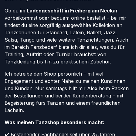
Ob du im
Ladengeschäft in Freiberg am Neckar
vorbeikommst oder bequem online bestellst – bei mir
findest du eine sorgfältig ausgewählte Kollektion an
Tanzschuhen für Standard, Latein, Ballett, Jazz,
Salsa, Tango und viele weitere Tanzrichtungen. Auch
im Bereich Tanzbedarf biete ich dir alles, was du für
Training, Auftritt oder Turnier brauchst: von
Tanzkleidung bis hin zu praktischem Zubehör.
Ich betreibe den Shop persönlich – mit viel
Engagement und echter Nähe zu meinen Kundinnen
und Kunden. Nur samstags hilft mir Alex beim Packen
der Bestellungen und bei der Kundenberatung – mit
Begeisterung fürs Tanzen und einem freundlichen
Lächeln.
Was meinen Tanzshop besonders macht:
✔️ Bestehender Fachhandel seit über 25 Jahren