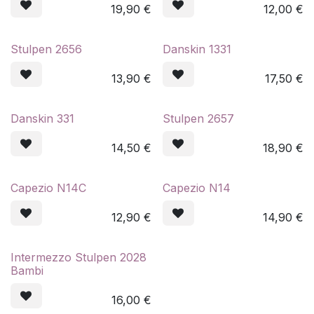
19,90
€
12,00
€
Stulpen 2656
Danskin 1331
13,90
€
17,50
€
Danskin 331
Stulpen 2657
14,50
€
18,90
€
Capezio N14C
Capezio N14
12,90
€
14,90
€
Intermezzo Stulpen 2028
Bambi
16,00
€