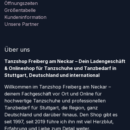
Öffnungszeiten
Größentabelle
Kundeninformation
Unsere Partner
Über uns
Tanzshop Freiberg am Neckar – Dein Ladengeschäft
& Onlineshop für Tanzschuhe und Tanzbedarf in
Stuttgart, Deutschland und international
Willkommen im Tanzshop Freiberg am Neckar –
deinem Fachgeschäft vor Ort und Online für
hochwertige Tanzschuhe und professionellen
Tanzbedarf für Stuttgart, die Region, ganz
Deutschland und darüber hinaus. Den Shop gibt es
seit 1997, seit 2019 führe ich ihn mit viel Herzblut,
Erfahrung und Liebe zum Detail weiter.