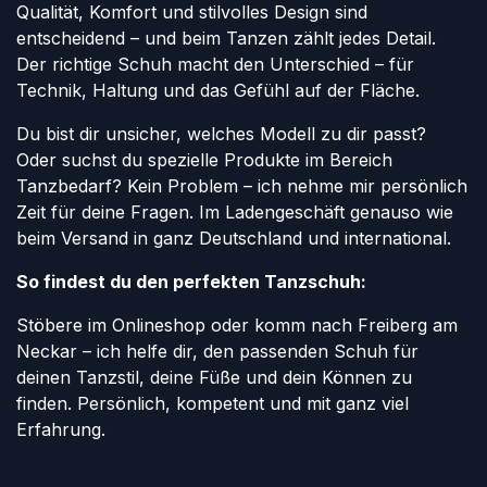
Qualität, Komfort und stilvolles Design sind
entscheidend – und beim Tanzen zählt jedes Detail.
Der richtige Schuh macht den Unterschied – für
Technik, Haltung und das Gefühl auf der Fläche.
Du bist dir unsicher, welches Modell zu dir passt?
Oder suchst du spezielle Produkte im Bereich
Tanzbedarf? Kein Problem – ich nehme mir persönlich
Zeit für deine Fragen. Im Ladengeschäft genauso wie
beim Versand in ganz Deutschland und international.
So findest du den perfekten Tanzschuh:
Stöbere im Onlineshop oder komm nach Freiberg am
Neckar – ich helfe dir, den passenden Schuh für
deinen Tanzstil, deine Füße und dein Können zu
finden. Persönlich, kompetent und mit ganz viel
Erfahrung.