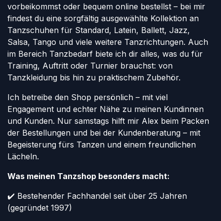
vorbeikommst oder bequem online bestellst – bei mir
findest du eine sorgfältig ausgewählte Kollektion an
Tanzschuhen für Standard, Latein, Ballett, Jazz,
Salsa, Tango und viele weitere Tanzrichtungen. Auch
im Bereich Tanzbedarf biete ich dir alles, was du für
Training, Auftritt oder Turnier brauchst: von
Tanzkleidung bis hin zu praktischem Zubehör.
Ich betreibe den Shop persönlich – mit viel
Engagement und echter Nähe zu meinen Kundinnen
und Kunden. Nur samstags hilft mir Alex beim Packen
der Bestellungen und bei der Kundenberatung – mit
Begeisterung fürs Tanzen und einem freundlichen
Lächeln.
Was meinen Tanzshop besonders macht:
✔️ Bestehender Fachhandel seit über 25 Jahren
(gegründet 1997)