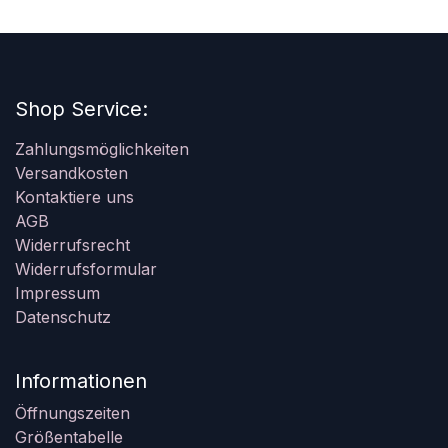
Shop Service:
Zahlungsmöglichkeiten
Versandkosten
Kontaktiere uns
AGB
Widerrufsrecht
Widerrufsformular
Impressum
Datenschutz
Informationen
Öffnungszeiten
Größentabelle