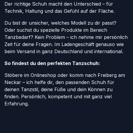
Der richtige Schuh macht den Unterschied – für
Technik, Haltung und das Gefühl auf der Fläche.
Du bist dir unsicher, welches Modell zu dir passt?
Oder suchst du spezielle Produkte im Bereich
Tanzbedarf? Kein Problem – ich nehme mir persönlich
Zeit für deine Fragen. Im Ladengeschäft genauso wie
beim Versand in ganz Deutschland und international.
So findest du den perfekten Tanzschuh:
Stöbere im Onlineshop oder komm nach Freiberg am
Neckar – ich helfe dir, den passenden Schuh für
deinen Tanzstil, deine Füße und dein Können zu
finden. Persönlich, kompetent und mit ganz viel
Erfahrung.