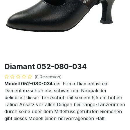
Diamant 052-080-034
(0 Rezension)
Modell 052-080-034
der Firma Diamant ist ein
Damentanzschuh aus schwarzem Nappaleder
beliebt ist dieser Tanzschuh mit seinem 6,5 cm hohen
Latino Ansatz vor allen Dingen bei Tango-Tänzerinnen
durch seine über dem Mittelfuss geführten Riemchen
gibt dieses Modell einen hervorragenden Halt.