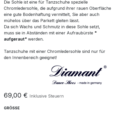
Die Sohle ist eine für Tanzschuhe spezielle
Chromledersohle, die aufgrund ihrer rauen Oberfläche
eine gute Bodenhaftung vermittelt, Sie aber auch
mühelos über das Parkett gleiten lässt.
Da sich Wachs und Schmutz in diese Sohle setzt,
muss sie in Abständen mit einer Aufraubürste
"
aufgeraut"
werden.
Tanzschuhe mit einer Chromledersohle sind nur für
den Innenbereich geeignet!
69,00
€
Inklusive Steuern
GRÖSSE