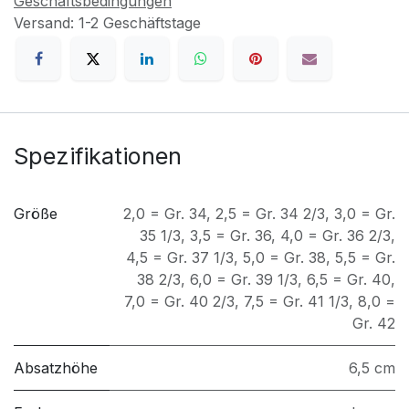
Geschäftsbedingungen
Versand: 1-2 Geschäftstage
Spezifikationen
Größe
2,0 = Gr. 34
,
2,5 = Gr. 34 2/3
,
3,0 = Gr.
35 1/3
,
3,5 = Gr. 36
,
4,0 = Gr. 36 2/3
,
4,5 = Gr. 37 1/3
,
5,0 = Gr. 38
,
5,5 = Gr.
38 2/3
,
6,0 = Gr. 39 1/3
,
6,5 = Gr. 40
,
7,0 = Gr. 40 2/3
,
7,5 = Gr. 41 1/3
,
8,0 =
Gr. 42
Absatzhöhe
6,5 cm