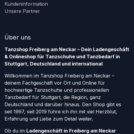
Kundeninformation
Unsere Partner
Über uns
Tanzshop Freiberg am Neckar – Dein Ladengeschäft
& Onlineshop für Tanzschuhe und Tanzbedarf in
Stuttgart, Deutschland und international
Willkommen im Tanzshop Freiberg am Neckar –
deinem Fachgeschäft vor Ort und Online für
hochwertige Tanzschuhe und professionellen
Tanzbedarf für Stuttgart, die Region, ganz
Deutschland und darüber hinaus. Den Shop gibt es
seit 1997, seit 2019 führe ich ihn mit viel Herzblut,
Erfahrung und Liebe zum Detail weiter.
Ob du im
Ladengeschäft in Freiberg am Neckar