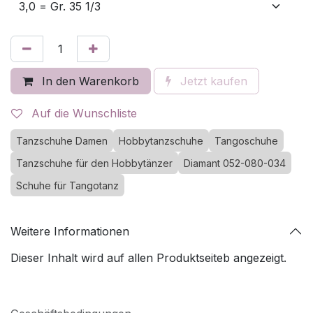
In den Warenkorb
Jetzt kaufen
Auf die Wunschliste
Tanzschuhe Damen
Hobbytanzschuhe
Tangoschuhe
Tanzschuhe für den Hobbytänzer
Diamant 052-080-034
Schuhe für Tangotanz
Weitere Informationen
Dieser Inhalt wird auf allen Produktseiteb angezeigt.