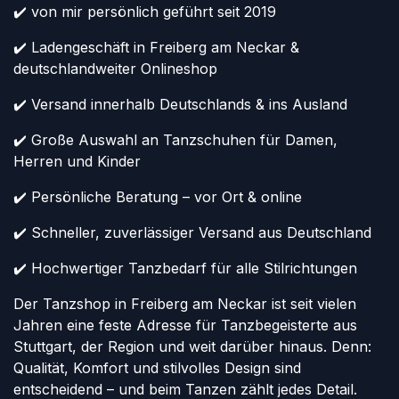
✔️ von mir persönlich geführt seit 2019
✔️ Ladengeschäft in Freiberg am Neckar &
deutschlandweiter Onlineshop
✔️ Versand innerhalb Deutschlands & ins Ausland
✔️ Große Auswahl an Tanzschuhen für Damen,
Herren und Kinder
✔️ Persönliche Beratung – vor Ort & online
✔️ Schneller, zuverlässiger Versand aus Deutschland
✔️ Hochwertiger Tanzbedarf für alle Stilrichtungen
Der Tanzshop in Freiberg am Neckar ist seit vielen
Jahren eine feste Adresse für Tanzbegeisterte aus
Stuttgart, der Region und weit darüber hinaus. Denn:
Qualität, Komfort und stilvolles Design sind
entscheidend – und beim Tanzen zählt jedes Detail.