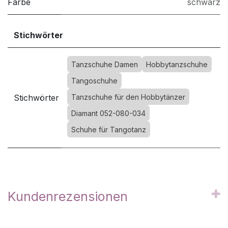
Farbe
schwarz
Stichwörter
Tanzschuhe Damen
Hobbytanzschuhe
Tangoschuhe
Stichwörter
Tanzschuhe für den Hobbytänzer
Diamant 052-080-034
Schuhe für Tangotanz
Kundenrezensionen