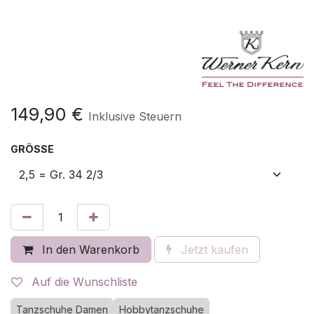
149,90
€
Inklusive Steuern
GRÖSSE
In den Warenkorb
Jetzt kaufen
Auf die Wunschliste
Tanzschuhe Damen
Hobbytanzschuhe