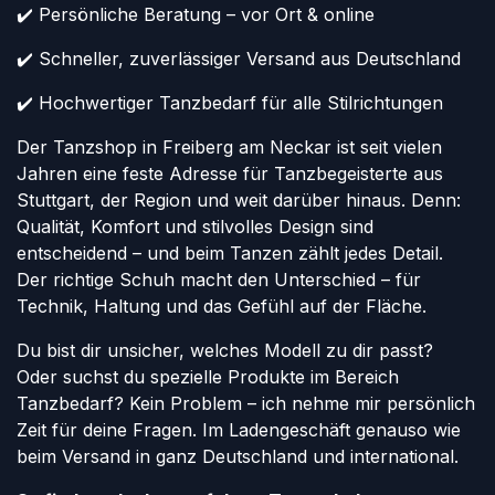
✔️ Persönliche Beratung – vor Ort & online
✔️ Schneller, zuverlässiger Versand aus Deutschland
✔️ Hochwertiger Tanzbedarf für alle Stilrichtungen
Der Tanzshop in Freiberg am Neckar ist seit vielen
Jahren eine feste Adresse für Tanzbegeisterte aus
Stuttgart, der Region und weit darüber hinaus. Denn:
Qualität, Komfort und stilvolles Design sind
entscheidend – und beim Tanzen zählt jedes Detail.
Der richtige Schuh macht den Unterschied – für
Technik, Haltung und das Gefühl auf der Fläche.
Du bist dir unsicher, welches Modell zu dir passt?
Oder suchst du spezielle Produkte im Bereich
Tanzbedarf? Kein Problem – ich nehme mir persönlich
Zeit für deine Fragen. Im Ladengeschäft genauso wie
beim Versand in ganz Deutschland und international.