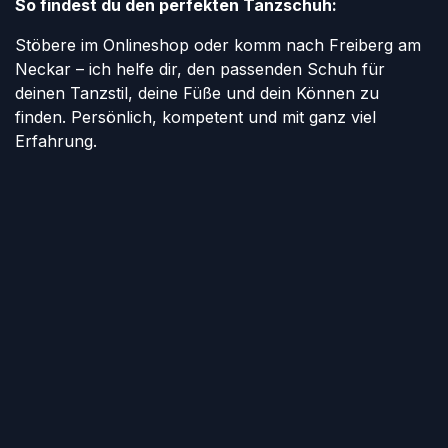
So findest du den perfekten Tanzschuh:
Stöbere im Onlineshop oder komm nach Freiberg am
Neckar – ich helfe dir, den passenden Schuh für
deinen Tanzstil, deine Füße und dein Können zu
finden. Persönlich, kompetent und mit ganz viel
Erfahrung.