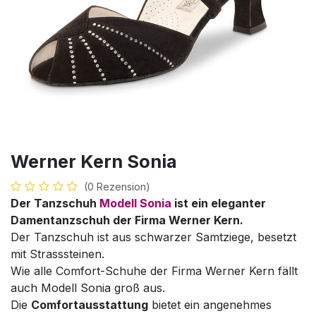
Werner Kern Sonia
(0 Rezension)
Der Tanzschuh
Modell Sonia
ist ein eleganter
Damentanzschuh der Firma Werner Kern.
Der Tanzschuh ist aus schwarzer Samtziege, besetzt
mit Strasssteinen.
Wie alle Comfort-Schuhe der Firma Werner Kern fällt
auch Modell Sonia groß aus.
Die
Comfortausstattung
bietet ein angenehmes