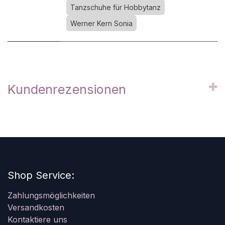
Tanzschuhe für Hobbytanz
Werner Kern Sonia
Kundenrezensionen
Shop Service:
Zahlungsmöglichkeiten
Versandkosten
Kontaktiere uns