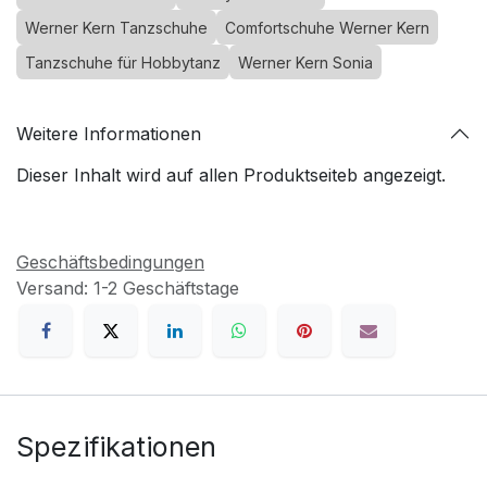
Werner Kern Tanzschuhe
Comfortschuhe Werner Kern
Tanzschuhe für Hobbytanz
Werner Kern Sonia
Weitere Informationen
Dieser Inhalt wird auf allen Produktseiteb angezeigt.
Geschäftsbedingungen
Versand: 1-2 Geschäftstage
Spezifikationen