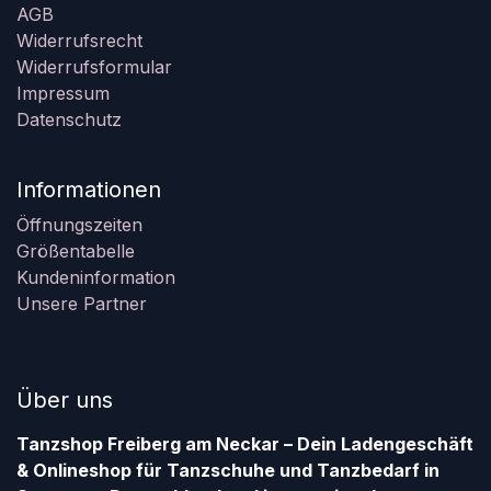
AGB
Widerrufsrecht
Widerrufsformular
Impressum
Datenschutz
Informationen
Öffnungszeiten
Größentabelle
Kundeninformation
Unsere Partner
Über uns
Tanzshop Freiberg am Neckar – Dein Ladengeschäft
& Onlineshop für Tanzschuhe und Tanzbedarf in