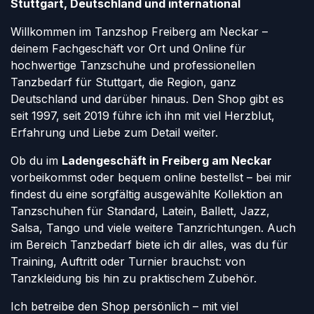
Stuttgart, Deutschland und international
Willkommen im Tanzshop Freiberg am Neckar –
deinem Fachgeschäft vor Ort und Online für
hochwertige Tanzschuhe und professionellen
Tanzbedarf für Stuttgart, die Region, ganz
Deutschland und darüber hinaus. Den Shop gibt es
seit 1997, seit 2019 führe ich ihn mit viel Herzblut,
Erfahrung und Liebe zum Detail weiter.
Ob du im
Ladengeschäft in Freiberg am Neckar
vorbeikommst oder bequem online bestellst – bei mir
findest du eine sorgfältig ausgewählte Kollektion an
Tanzschuhen für Standard, Latein, Ballett, Jazz,
Salsa, Tango und viele weitere Tanzrichtungen. Auch
im Bereich Tanzbedarf biete ich dir alles, was du für
Training, Auftritt oder Turnier brauchst: von
Tanzkleidung bis hin zu praktischem Zubehör.
Ich betreibe den Shop persönlich – mit viel