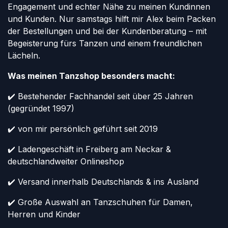
Engagement und echter Nähe zu meinen Kundinnen
und Kunden. Nur samstags hilft mir Alex beim Packen
der Bestellungen und bei der Kundenberatung – mit
Begeisterung fürs Tanzen und einem freundlichen
Lächeln.
Was meinen Tanzshop besonders macht:
✔️ Bestehender Fachhandel seit über 25 Jahren
(gegründet 1997)
✔️ von mir persönlich geführt seit 2019
✔️ Ladengeschäft in Freiberg am Neckar &
deutschlandweiter Onlineshop
✔️ Versand innerhalb Deutschlands & ins Ausland
✔️ Große Auswahl an Tanzschuhen für Damen,
Herren und Kinder