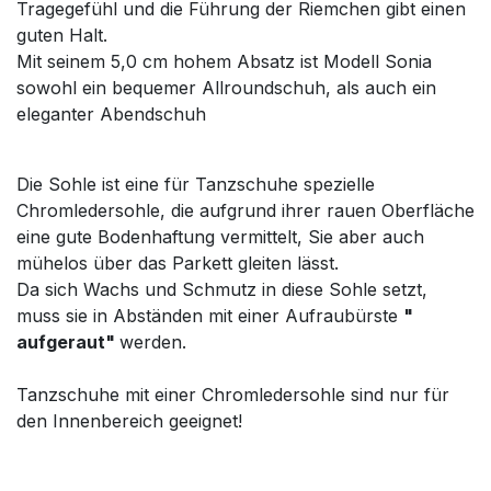
Tragegefühl und die Führung der Riemchen gibt einen
guten Halt.
Mit seinem 5,0 cm hohem Absatz ist Modell Sonia
sowohl ein bequemer Allroundschuh, als auch ein
eleganter Abendschuh
Die Sohle ist eine für Tanzschuhe spezielle
Chromledersohle, die aufgrund ihrer rauen Oberfläche
eine gute Bodenhaftung vermittelt, Sie aber auch
mühelos über das Parkett gleiten lässt.
Da sich Wachs und Schmutz in diese Sohle setzt,
muss sie in Abständen mit einer Aufraubürste
"
aufgeraut"
werden.
Tanzschuhe mit einer Chromledersohle sind nur für
den Innenbereich geeignet!