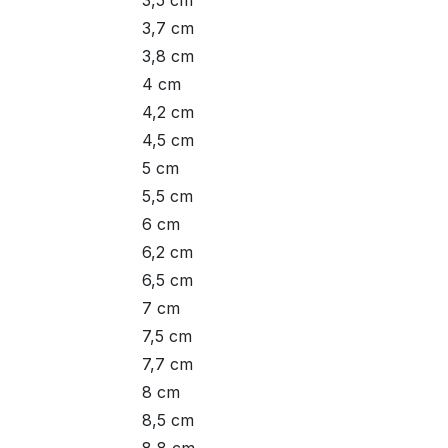
3,5 cm
3,7 cm
3,8 cm
4 cm
4,2 cm
4,5 cm
5 cm
5,5 cm
6 cm
6,2 cm
6,5 cm
7 cm
7,5 cm
7,7 cm
8 cm
8,5 cm