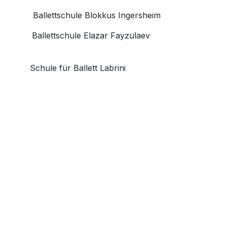
​Ballettschule Blokkus Ingersheim
​​​​Ballettschule Elazar Fayzulaev
​Schule für Ballett Labrini