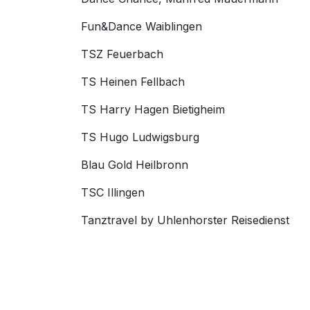
Fun&Dance Waiblingen
TSZ Feuerbach
TS Heinen Fellbach
TS Harry Hagen Bietigheim
TS Hugo Ludwigsburg
Blau Gold Heilbronn
TSC Illingen
Tanztravel by Uhlenhorster Reisedienst