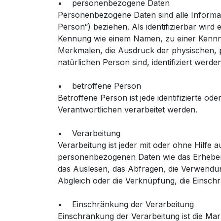
• personenbezogene Daten
Personenbezogene Daten sind alle Informatio
Person“) beziehen. Als identifizierbar wird
Kennung wie einem Namen, zu einer Kennn
Merkmalen, die Ausdruck der physischen, phy
natürlichen Person sind, identifiziert werde
• betroffene Person
Betroffene Person ist jede identifizierte o
Verantwortlichen verarbeitet werden.
• Verarbeitung
Verarbeitung ist jeder mit oder ohne Hilf
personenbezogenen Daten wie das Erheben,
das Auslesen, das Abfragen, die Verwendun
Abgleich oder die Verknüpfung, die Einsch
• Einschränkung der Verarbeitung
Einschränkung der Verarbeitung ist die Mar