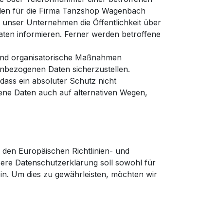
 den für die Firma Tanzshop Wagenbach
 unser Unternehmen die Öffentlichkeit über
en informieren. Ferner werden betroffene
 und organisatorische Maßnahmen
enbezogenen Daten sicherzustellen.
ass ein absoluter Schutz nicht
ene Daten auch auf alternativen Wegen,
 den Europäischen Richtlinien- und
re Datenschutzerklärung soll sowohl für
ein. Um dies zu gewährleisten, möchten wir