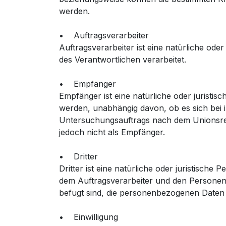
werden.
• Auftragsverarbeiter
Auftragsverarbeiter ist eine natürliche od
des Verantwortlichen verarbeitet.
• Empfänger
Empfänger ist eine natürliche oder juristi
werden, unabhängig davon, ob es sich bei 
Untersuchungsauftrags nach dem Unionsrec
jedoch nicht als Empfänger.
• Dritter
Dritter ist eine natürliche oder juristisch
dem Auftragsverarbeiter und den Personen,
befugt sind, die personenbezogenen Daten 
• Einwilligung