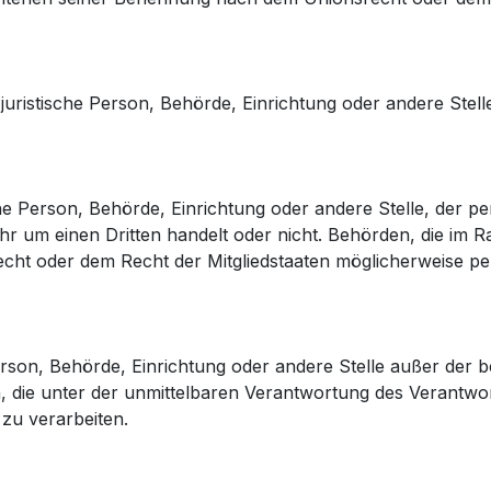
er juristische Person, Behörde, Einrichtung oder andere Ste
sche Person, Behörde, Einrichtung oder andere Stelle, der
ihr um einen Dritten handelt oder nicht. Behörden, die im
ht oder dem Recht der Mitgliedstaaten möglicherweise pe
e Person, Behörde, Einrichtung oder andere Stelle außer der
 die unter der unmittelbaren Verantwortung des Verantwor
zu verarbeiten.