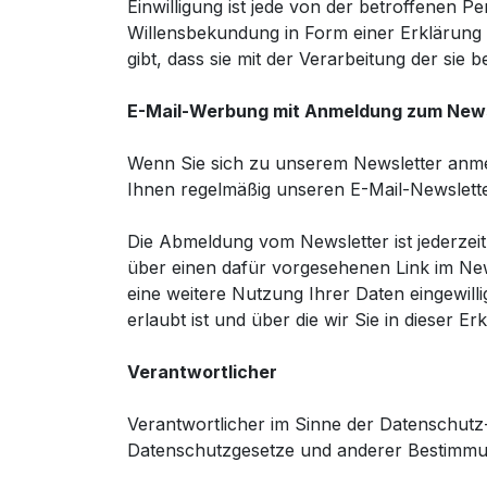
Einwilligung ist jede von der betroffenen P
Willensbekundung in Form einer Erklärung 
gibt, dass sie mit der Verarbeitung der si
E-Mail-Werbung mit Anmeldung zum News
Wenn Sie sich zu unserem Newsletter anmel
Ihnen regelmäßig unseren E-Mail-Newsletter
Die Abmeldung vom Newsletter ist jederzei
über einen dafür vorgesehenen Link im New
eine weitere Nutzung Ihrer Daten eingewil
erlaubt ist und über die wir Sie in dieser Er
Verantwortlicher
Verantwortlicher im Sinne der Datenschutz
Datenschutzgesetze und anderer Bestimmun