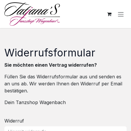
Skip to Content
Widerrufsformular
Sie möchten einen Vertrag widerrufen?
Füllen Sie das Widerrufsformular aus und senden es
an uns ab. Wir werden Ihnen den Widerruf per Email
bestätigen.
Dein Tanzshop Wagenbach
Widerruf