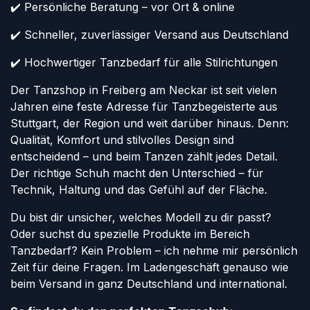
✔️ Persönliche Beratung – vor Ort & online
✔️ Schneller, zuverlässiger Versand aus Deutschland
✔️ Hochwertiger Tanzbedarf für alle Stilrichtungen
Der Tanzshop in Freiberg am Neckar ist seit vielen
Jahren eine feste Adresse für Tanzbegeisterte aus
Stuttgart, der Region und weit darüber hinaus. Denn:
Qualität, Komfort und stilvolles Design sind
entscheidend – und beim Tanzen zählt jedes Detail.
Der richtige Schuh macht den Unterschied – für
Technik, Haltung und das Gefühl auf der Fläche.
Du bist dir unsicher, welches Modell zu dir passt?
Oder suchst du spezielle Produkte im Bereich
Tanzbedarf? Kein Problem – ich nehme mir persönlich
Zeit für deine Fragen. Im Ladengeschäft genauso wie
beim Versand in ganz Deutschland und international.