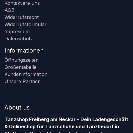
Kontaktiere uns
AGB
Widerrufsrecht
Widerrufsformular
Impressum
Datenschutz
Informationen
Öffnungszeiten
Größentabelle
Kundeninformation
Unsere Partner
About us
Tanzshop Freiberg am Neckar – Dein Ladengeschäft
& Onlineshop für Tanzschuhe und Tanzbedarf in