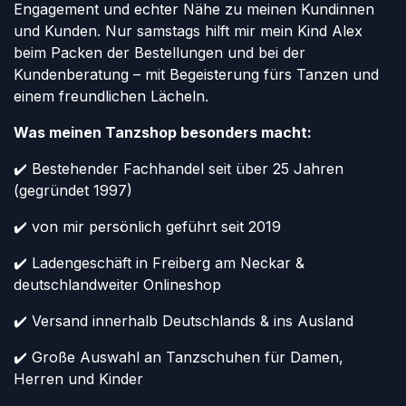
Engagement und echter Nähe zu meinen Kundinnen
und Kunden. Nur samstags hilft mir mein Kind Alex
beim Packen der Bestellungen und bei der
Kundenberatung – mit Begeisterung fürs Tanzen und
einem freundlichen Lächeln.
Was meinen Tanzshop besonders macht:
✔️ Bestehender Fachhandel seit über 25 Jahren
(gegründet 1997)
✔️ von mir persönlich geführt seit 2019
✔️ Ladengeschäft in Freiberg am Neckar &
deutschlandweiter Onlineshop
✔️ Versand innerhalb Deutschlands & ins Ausland
✔️ Große Auswahl an Tanzschuhen für Damen,
Herren und Kinder