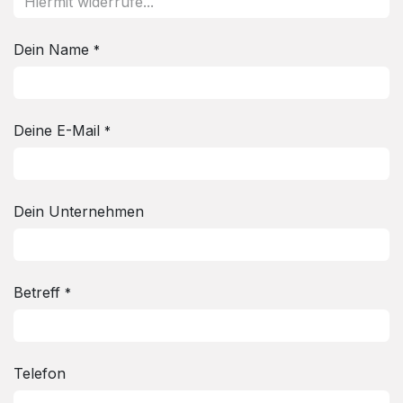
Dein Name
*
Deine E-Mail
*
Dein Unternehmen
Betreff
*
Telefon