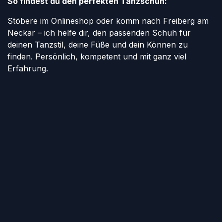
So findest du den perfekten Tanzschuh:
Stöbere im Onlineshop oder komm nach Freiberg am
Neckar – ich helfe dir, den passenden Schuh für
deinen Tanzstil, deine Füße und dein Können zu
finden. Persönlich, kompetent und mit ganz viel
Erfahrung.