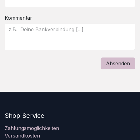
Kommentar
Absenden
Shop Service
Zahlungsmöglichkeiten
Versandkosten