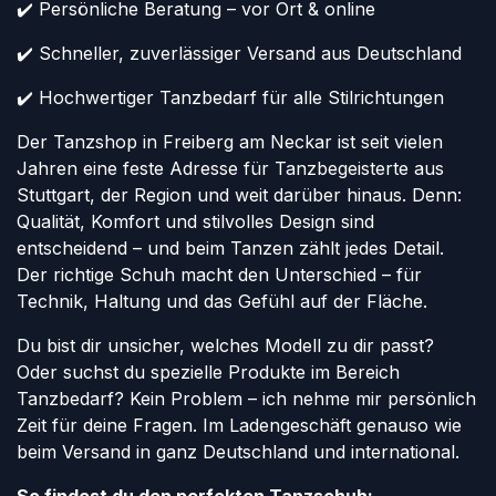
✔️ Persönliche Beratung – vor Ort & online
✔️ Schneller, zuverlässiger Versand aus Deutschland
✔️ Hochwertiger Tanzbedarf für alle Stilrichtungen
Der Tanzshop in Freiberg am Neckar ist seit vielen
Jahren eine feste Adresse für Tanzbegeisterte aus
Stuttgart, der Region und weit darüber hinaus. Denn:
Qualität, Komfort und stilvolles Design sind
entscheidend – und beim Tanzen zählt jedes Detail.
Der richtige Schuh macht den Unterschied – für
Technik, Haltung und das Gefühl auf der Fläche.
Du bist dir unsicher, welches Modell zu dir passt?
Oder suchst du spezielle Produkte im Bereich
Tanzbedarf? Kein Problem – ich nehme mir persönlich
Zeit für deine Fragen. Im Ladengeschäft genauso wie
beim Versand in ganz Deutschland und international.