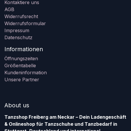
Kontaktiere uns
AGB
Widerrufsrecht
Widerrufsformular
Impressum
Datenschutz
Informationen
Öffnungszeiten
Größentabelle
Kundeninformation
Unsere Partner
About us
Tanzshop Freiberg am Neckar – Dein Ladengeschäft
& Onlineshop für Tanzschuhe und Tanzbedarf in