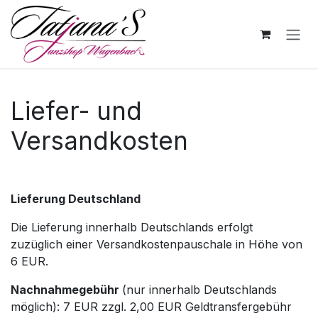
Skip to Content
Liefer- und
Versandkosten
Lieferung Deutschland
Die Lieferung innerhalb Deutschlands erfolgt
zuzüglich einer Versandkostenpauschale in Höhe von
6 EUR.
Nachnahmegebühr
(nur innerhalb Deutschlands
möglich): 7 EUR zzgl. 2,00 EUR Geldtransfergebühr