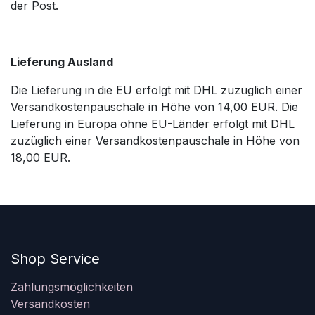
der Post.
Lieferung Ausland
Die Lieferung in die EU erfolgt mit DHL zuzüglich einer
Versandkostenpauschale in Höhe von 14,00 EUR. Die
Lieferung in Europa ohne EU-Länder erfolgt mit DHL
zuzüglich einer Versandkostenpauschale in Höhe von
18,00 EUR.
Shop Service
Zahlungsmöglichkeiten
Versandkosten