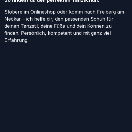
So findest du den perfekten Tanzschuh:
Stöbere im Onlineshop oder komm nach Freiberg am
Neckar – ich helfe dir, den passenden Schuh für
deinen Tanzstil, deine Füße und dein Können zu
finden. Persönlich, kompetent und mit ganz viel
Erfahrung.