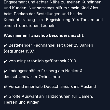
Engagement und echter Nähe zu meinen Kundinnen
und Kunden. Nur samstags hilft mir mein Kind Alex
beim Packen der Bestellungen und bei der
Kundenberatung – mit Begeisterung fürs Tanzen und
einem freundlichen Lächeln.
Was meinen Tanzshop besonders macht:
✔️ Bestehender Fachhandel seit über 25 Jahren
(gegründet 1997)
✔️ von mir persönlich geführt seit 2019
✔️ Ladengeschäft in Freiberg am Neckar &
deutschlandweiter Onlineshop
✔️ Versand innerhalb Deutschlands & ins Ausland
✔️ Große Auswahl an Tanzschuhen für Damen,
Herren und Kinder