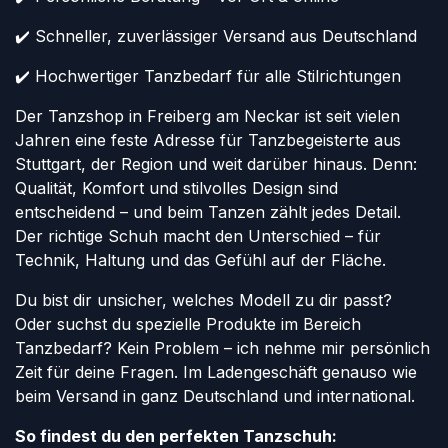
✔️ Schneller, zuverlässiger Versand aus Deutschland
✔️ Hochwertiger Tanzbedarf für alle Stilrichtungen
Der Tanzshop in Freiberg am Neckar ist seit vielen
Jahren eine feste Adresse für Tanzbegeisterte aus
Stuttgart, der Region und weit darüber hinaus. Denn:
Qualität, Komfort und stilvolles Design sind
entscheidend – und beim Tanzen zählt jedes Detail.
Der richtige Schuh macht den Unterschied – für
Technik, Haltung und das Gefühl auf der Fläche.
Du bist dir unsicher, welches Modell zu dir passt?
Oder suchst du spezielle Produkte im Bereich
Tanzbedarf? Kein Problem – ich nehme mir persönlich
Zeit für deine Fragen. Im Ladengeschäft genauso wie
beim Versand in ganz Deutschland und international.
So findest du den perfekten Tanzschuh: