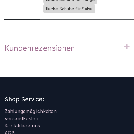
flache Schuhe für Salsa
Kundenrezensionen
Shop Service:
Zahlungsmöglichkeiten
Versandkosten
Kontaktiere uns
AGB