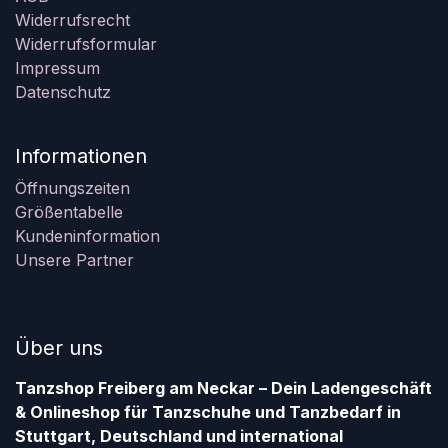
Widerrufsrecht
Widerrufsformular
Impressum
Datenschutz
Informationen
Öffnungszeiten
Größentabelle
Kundeninformation
Unsere Partner
Über uns
Tanzshop Freiberg am Neckar – Dein Ladengeschäft
& Onlineshop für Tanzschuhe und Tanzbedarf in
Stuttgart, Deutschland und international