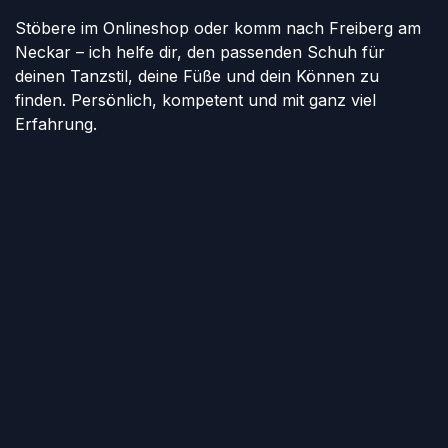
Stöbere im Onlineshop oder komm nach Freiberg am
Neckar – ich helfe dir, den passenden Schuh für
deinen Tanzstil, deine Füße und dein Können zu
finden. Persönlich, kompetent und mit ganz viel
Erfahrung.