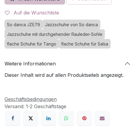
Auf die Wunschliste
So danca JZE79
Jazzschuhe von So danca
Jazzschuhe mit durchgehender Rauleder-Sohle
flache Schuhe für Tango
flache Schuhe für Salsa
Weitere Informationen
Dieser Inhalt wird auf allen Produktseiteb angezeigt.
Geschäftsbedingungen
Versand: 1-2 Geschäftstage