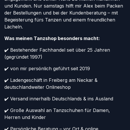
und Kunden. Nur samstags hilft mir Alex beim Packen
der Bestellungen und bei der Kundenberatung – mit
Begeisterung fürs Tanzen und einem freundlichen
Lächeln.
Was meinen Tanzshop besonders macht:
✔️ Bestehender Fachhandel seit über 25 Jahren
(gegründet 1997)
✔️ von mir persönlich geführt seit 2019
✔️ Ladengeschäft in Freiberg am Neckar &
deutschlandweiter Onlineshop
✔️ Versand innerhalb Deutschlands & ins Ausland
✔️ Große Auswahl an Tanzschuhen für Damen,
Herren und Kinder
✔️ Persönliche Beratung – vor Ort & online