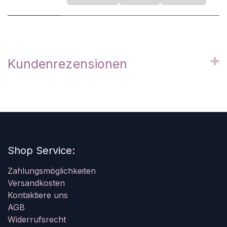
Kundenrezensionen
Shop Service:
Zahlungsmöglichkeiten
Versandkosten
Kontaktiere uns
AGB
Widerrufsrecht