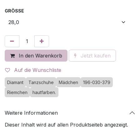
GRÖSSE
In den Warenkorb
Jetzt kaufen
Auf die Wunschliste
Diamant
Tanzschuhe
Mädchen
196-030-379
Riemchen
hautfarben.
Weitere Informationen
Dieser Inhalt wird auf allen Produktseiteb angezeigt.