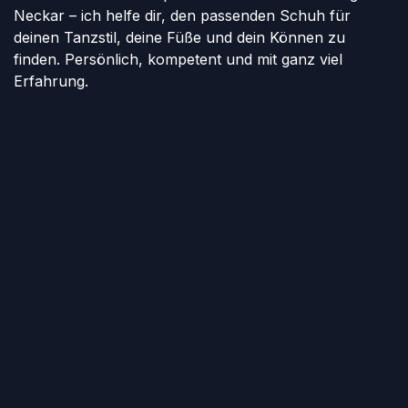
Neckar – ich helfe dir, den passenden Schuh für
deinen Tanzstil, deine Füße und dein Können zu
finden. Persönlich, kompetent und mit ganz viel
Erfahrung.