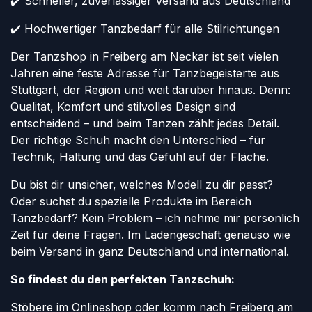
✔️ Schneller, zuverlässiger Versand aus Deutschland
✔️ Hochwertiger Tanzbedarf für alle Stilrichtungen
Der Tanzshop in Freiberg am Neckar ist seit vielen
Jahren eine feste Adresse für Tanzbegeisterte aus
Stuttgart, der Region und weit darüber hinaus. Denn:
Qualität, Komfort und stilvolles Design sind
entscheidend – und beim Tanzen zählt jedes Detail.
Der richtige Schuh macht den Unterschied – für
Technik, Haltung und das Gefühl auf der Fläche.
Du bist dir unsicher, welches Modell zu dir passt?
Oder suchst du spezielle Produkte im Bereich
Tanzbedarf? Kein Problem – ich nehme mir persönlich
Zeit für deine Fragen. Im Ladengeschäft genauso wie
beim Versand in ganz Deutschland und international.
So findest du den perfekten Tanzschuh:
Stöbere im Onlineshop oder komm nach Freiberg am