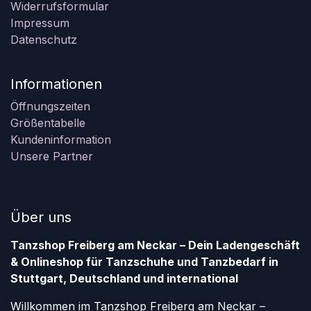
Widerrufsformular
Impressum
Datenschutz
Informationen
Öffnungszeiten
Größentabelle
Kundeninformation
Unsere Partner
Über uns
Tanzshop Freiberg am Neckar – Dein Ladengeschäft
& Onlineshop für Tanzschuhe und Tanzbedarf in
Stuttgart, Deutschland und international
Willkommen im Tanzshop Freiberg am Neckar –