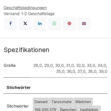
Geschäftsbedingungen
Versand: 1-2 Geschäftstage
Spezifikationen
Größe
28,0
,
29,0
,
30,0
,
31,0
,
32,0
,
33,0
,
34,0
,
35,0
,
36,0
,
37,0
,
38,0
,
39,0
Stichwörter
Diamant
Tanzschuhe
Mädchen
Stichwörter
196-030-379
Riemchen
hautfarben.