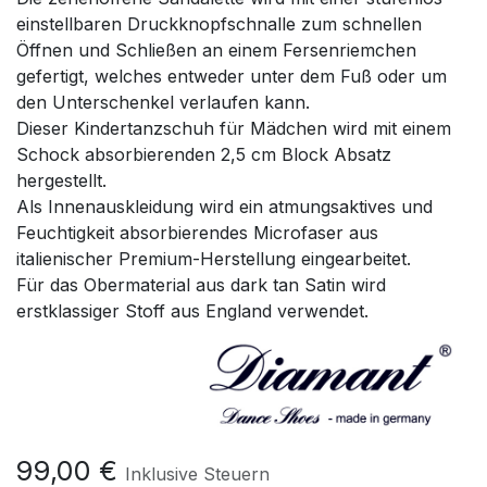
einstellbaren Druckknopfschnalle zum schnellen
Öffnen und Schließen an einem Fersenriemchen
gefertigt, welches entweder unter dem Fuß oder um
den Unterschenkel verlaufen kann.
Dieser Kindertanzschuh für Mädchen wird mit einem
Schock absorbierenden 2,5 cm Block Absatz
hergestellt.
Als Innenauskleidung wird ein atmungsaktives und
Feuchtigkeit absorbierendes Microfaser aus
italienischer Premium-Herstellung eingearbeitet.
Für das Obermaterial aus dark tan Satin wird
erstklassiger Stoff aus England verwendet.
99,00
€
Inklusive Steuern