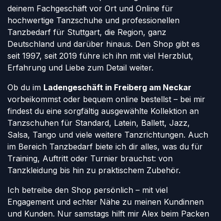
deinem Fachgeschäft vor Ort und Online für
hochwertige Tanzschuhe und professionellen
Tanzbedarf für Stuttgart, die Region, ganz
Deutschland und darüber hinaus. Den Shop gibt es
seit 1997, seit 2019 führe ich ihn mit viel Herzblut,
Erfahrung und Liebe zum Detail weiter.
Ob du im
Ladengeschäft in Freiberg am Neckar
vorbeikommst oder bequem online bestellst – bei mir
findest du eine sorgfältig ausgewählte Kollektion an
Tanzschuhen für Standard, Latein, Ballett, Jazz,
Salsa, Tango und viele weitere Tanzrichtungen. Auch
im Bereich Tanzbedarf biete ich dir alles, was du für
Training, Auftritt oder Turnier brauchst: von
Tanzkleidung bis hin zu praktischem Zubehör.
Ich betreibe den Shop persönlich – mit viel
Engagement und echter Nähe zu meinen Kundinnen
und Kunden. Nur samstags hilft mir Alex beim Packen