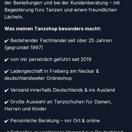
der Bestellungen und bei der Kundenberatung – mit
Begeisterung fürs Tanzen und einem freundlichen
Lächeln.
Was meinen Tanzshop besonders macht:
✔️ Bestehender Fachhandel seit über 25 Jahren
(gegründet 1997)
✔️ von mir persönlich geführt seit 2019
✔️ Ladengeschäft in Freiberg am Neckar &
deutschlandweiter Onlineshop
✔️ Versand innerhalb Deutschlands & ins Ausland
✔️ Große Auswahl an Tanzschuhen für Damen,
Herren und Kinder
✔️ Persönliche Beratung – vor Ort & online