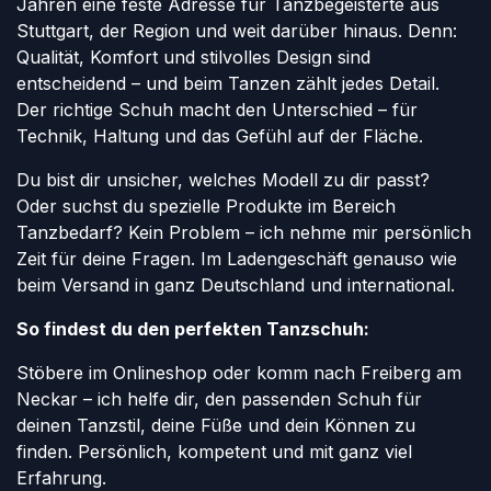
Jahren eine feste Adresse für Tanzbegeisterte aus
Stuttgart, der Region und weit darüber hinaus. Denn:
Qualität, Komfort und stilvolles Design sind
entscheidend – und beim Tanzen zählt jedes Detail.
Der richtige Schuh macht den Unterschied – für
Technik, Haltung und das Gefühl auf der Fläche.
Du bist dir unsicher, welches Modell zu dir passt?
Oder suchst du spezielle Produkte im Bereich
Tanzbedarf? Kein Problem – ich nehme mir persönlich
Zeit für deine Fragen. Im Ladengeschäft genauso wie
beim Versand in ganz Deutschland und international.
So findest du den perfekten Tanzschuh:
Stöbere im Onlineshop oder komm nach Freiberg am
Neckar – ich helfe dir, den passenden Schuh für
deinen Tanzstil, deine Füße und dein Können zu
finden. Persönlich, kompetent und mit ganz viel
Erfahrung.