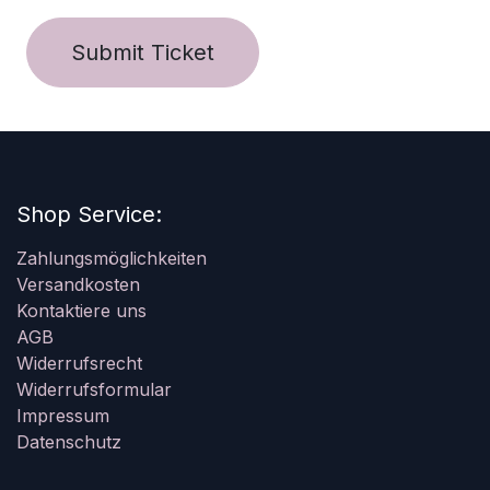
Submit Ticket
Shop Service:
Zahlungsmöglichkeiten
Versandkosten
Kontaktiere uns
AGB
Widerrufsrecht
Widerrufsformular
Impressum
Datenschutz