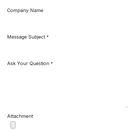
Company Name
Message Subject
*
Ask Your Question
*
Attachment