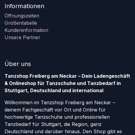
Informationen
Öffnungszeiten
Größentabelle
Kundeninformation
Unsere Partner
Über uns
Tanzshop Freiberg am Neckar – Dein Ladengeschäft
& Onlineshop für Tanzschuhe und Tanzbedarf in
Stuttgart, Deutschland und international
Willkommen im Tanzshop Freiberg am Neckar –
deinem Fachgeschäft vor Ort und Online für
hochwertige Tanzschuhe und professionellen
Tanzbedarf für Stuttgart, die Region, ganz
Deutschland und darüber hinaus. Den Shop gibt es