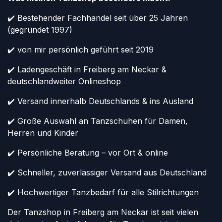
✔️ Bestehender Fachhandel seit über 25 Jahren
(gegründet 1997)
✔️ von mir persönlich geführt seit 2019
✔️ Ladengeschäft in Freiberg am Neckar &
deutschlandweiter Onlineshop
✔️ Versand innerhalb Deutschlands & ins Ausland
✔️ Große Auswahl an Tanzschuhen für Damen,
Herren und Kinder
✔️ Persönliche Beratung – vor Ort & online
✔️ Schneller, zuverlässiger Versand aus Deutschland
✔️ Hochwertiger Tanzbedarf für alle Stilrichtungen
Der Tanzshop in Freiberg am Neckar ist seit vielen