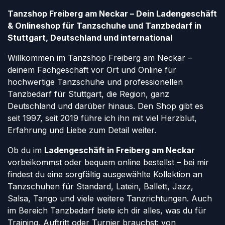
Tanzshop Freiberg am Neckar – Dein Ladengeschäft
& Onlineshop für Tanzschuhe und Tanzbedarf in
Stuttgart, Deutschland und international
Willkommen im Tanzshop Freiberg am Neckar –
deinem Fachgeschäft vor Ort und Online für
hochwertige Tanzschuhe und professionellen
Tanzbedarf für Stuttgart, die Region, ganz
Deutschland und darüber hinaus. Den Shop gibt es
seit 1997, seit 2019 führe ich ihn mit viel Herzblut,
Erfahrung und Liebe zum Detail weiter.
Ob du im
Ladengeschäft in Freiberg am Neckar
vorbeikommst oder bequem online bestellst – bei mir
findest du eine sorgfältig ausgewählte Kollektion an
Tanzschuhen für Standard, Latein, Ballett, Jazz,
Salsa, Tango und viele weitere Tanzrichtungen. Auch
im Bereich Tanzbedarf biete ich dir alles, was du für
Training, Auftritt oder Turnier brauchst: von