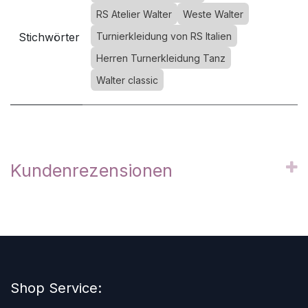
RS Atelier Walter
Weste Walter
Stichwörter
Turnierkleidung von RS Italien
Herren Turnerkleidung Tanz
Walter classic
Kundenrezensionen
Shop Service: