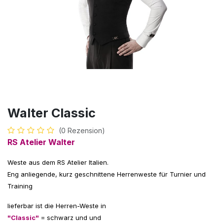
Walter Classic
(0 Rezension)
RS Atelier Walter
Weste aus dem RS Atelier Italien.
Eng anliegende, kurz geschnittene Herrenweste für Turnier und
Training
lieferbar ist die Herren-Weste in
"Classic"
= schwarz und und