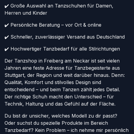
✔️ Große Auswahl an Tanzschuhen für Damen,
Herren und Kinder
✔️ Persönliche Beratung – vor Ort & online
✔️ Schneller, zuverlässiger Versand aus Deutschland
✔️ Hochwertiger Tanzbedarf für alle Stilrichtungen
Der Tanzshop in Freiberg am Neckar ist seit vielen
Jahren eine feste Adresse für Tanzbegeisterte aus
Stuttgart, der Region und weit darüber hinaus. Denn:
Qualität, Komfort und stilvolles Design sind
entscheidend – und beim Tanzen zählt jedes Detail.
Der richtige Schuh macht den Unterschied – für
Technik, Haltung und das Gefühl auf der Fläche.
Du bist dir unsicher, welches Modell zu dir passt?
Oder suchst du spezielle Produkte im Bereich
Tanzbedarf? Kein Problem – ich nehme mir persönlich