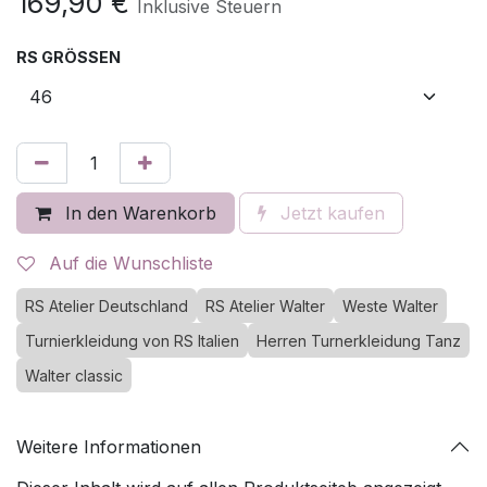
169,90
€
Inklusive Steuern
RS GRÖSSEN
In den Warenkorb
Jetzt kaufen
Auf die Wunschliste
RS Atelier Deutschland
RS Atelier Walter
Weste Walter
Turnierkleidung von RS Italien
Herren Turnerkleidung Tanz
Walter classic
Weitere Informationen