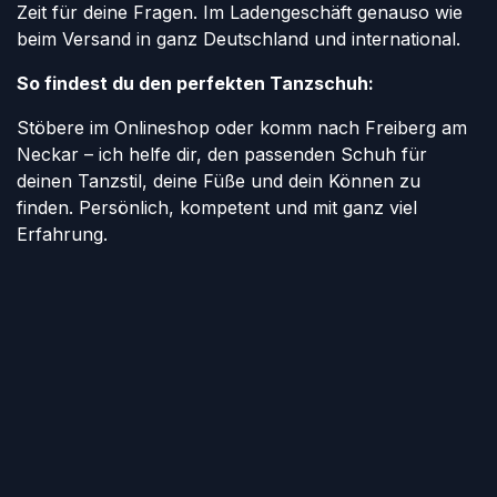
Zeit für deine Fragen. Im Ladengeschäft genauso wie
beim Versand in ganz Deutschland und international.
So findest du den perfekten Tanzschuh:
Stöbere im Onlineshop oder komm nach Freiberg am
Neckar – ich helfe dir, den passenden Schuh für
deinen Tanzstil, deine Füße und dein Können zu
finden. Persönlich, kompetent und mit ganz viel
Erfahrung.