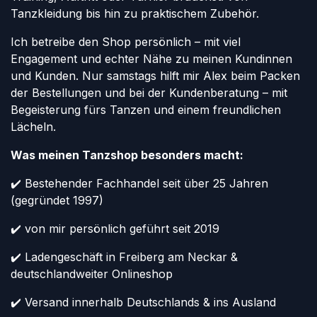
Tanzkleidung bis hin zu praktischem Zubehör.
Ich betreibe den Shop persönlich – mit viel
Engagement und echter Nähe zu meinen Kundinnen
und Kunden. Nur samstags hilft mir Alex beim Packen
der Bestellungen und bei der Kundenberatung – mit
Begeisterung fürs Tanzen und einem freundlichen
Lächeln.
Was meinen Tanzshop besonders macht:
✔️ Bestehender Fachhandel seit über 25 Jahren
(gegründet 1997)
✔️ von mir persönlich geführt seit 2019
✔️ Ladengeschäft in Freiberg am Neckar &
deutschlandweiter Onlineshop
✔️ Versand innerhalb Deutschlands & ins Ausland