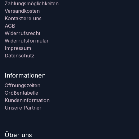
Zahlungsmöglichkeiten
Versandkosten
Kontaktiere uns
AGB
Widerrufsrecht
Widerrufsformular
Impressum
Datenschutz
Informationen
Öffnungszeiten
Größentabelle
Kundeninformation
Unsere Partner
Über uns