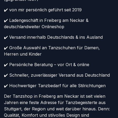
✔️ von mir persönlich geführt seit 2019
✔️ Ladengeschäft in Freiberg am Neckar &
deutschlandweiter Onlineshop
✔️ Versand innerhalb Deutschlands & ins Ausland
✔️ Große Auswahl an Tanzschuhen für Damen,
Herren und Kinder
✔️ Persönliche Beratung – vor Ort & online
✔️ Schneller, zuverlässiger Versand aus Deutschland
✔️ Hochwertiger Tanzbedarf für alle Stilrichtungen
Der Tanzshop in Freiberg am Neckar ist seit vielen
Jahren eine feste Adresse für Tanzbegeisterte aus
Stuttgart, der Region und weit darüber hinaus. Denn:
Qualität, Komfort und stilvolles Design sind