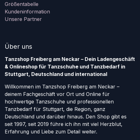
Größentabelle
Kundeninformation
Unsere Partner
Über uns
Tanzshop Freiberg am Neckar – Dein Ladengeschäft
& Onlineshop für Tanzschuhe und Tanzbedarf in
Stuttgart, Deutschland und international
Willkommen im Tanzshop Freiberg am Neckar –
deinem Fachgeschäft vor Ort und Online für
hochwertige Tanzschuhe und professionellen
Tanzbedarf für Stuttgart, die Region, ganz
Deutschland und darüber hinaus. Den Shop gibt es
seit 1997, seit 2019 führe ich ihn mit viel Herzblut,
Erfahrung und Liebe zum Detail weiter.