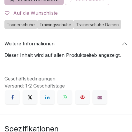
Auf die Wunschliste
Trainerschuhe
Trainingsschuhe
Trainerschuhe Damen
Weitere Informationen
Dieser Inhalt wird auf allen Produktseiteb angezeigt.
Geschäftsbedingungen
Versand: 1-2 Geschäftstage
Spezifikationen