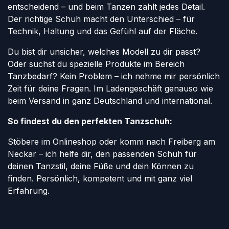
entscheidend – und beim Tanzen zählt jedes Detail.
Der richtige Schuh macht den Unterschied – für
Technik, Haltung und das Gefühl auf der Fläche.
Du bist dir unsicher, welches Modell zu dir passt?
Oder suchst du spezielle Produkte im Bereich
Tanzbedarf? Kein Problem – ich nehme mir persönlich
Zeit für deine Fragen. Im Ladengeschäft genauso wie
beim Versand in ganz Deutschland und international.
So findest du den perfekten Tanzschuh:
Stöbere im Onlineshop oder komm nach Freiberg am
Neckar – ich helfe dir, den passenden Schuh für
deinen Tanzstil, deine Füße und dein Können zu
finden. Persönlich, kompetent und mit ganz viel
Erfahrung.