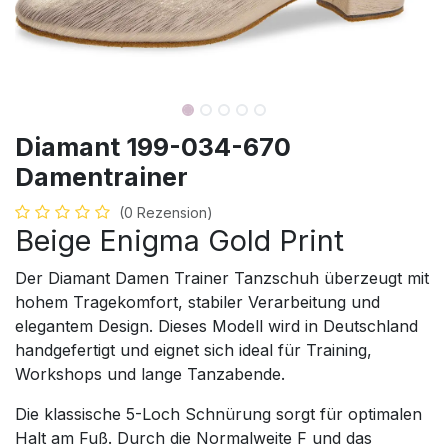
Diamant 199-034-670
Damentrainer
(0 Rezension)
Beige Enigma Gold Print
Der Diamant Damen Trainer Tanzschuh überzeugt mit
hohem Tragekomfort, stabiler Verarbeitung und
elegantem Design. Dieses Modell wird in Deutschland
handgefertigt und eignet sich ideal für Training,
Workshops und lange Tanzabende.
Die klassische 5-Loch Schnürung sorgt für optimalen
Halt am Fuß. Durch die Normalweite F und das