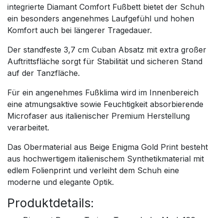
integrierte Diamant Comfort Fußbett bietet der Schuh
ein besonders angenehmes Laufgefühl und hohen
Komfort auch bei längerer Tragedauer.
Der standfeste 3,7 cm Cuban Absatz mit extra großer
Auftrittsfläche sorgt für Stabilität und sicheren Stand
auf der Tanzfläche.
Für ein angenehmes Fußklima wird im Innenbereich
eine atmungsaktive sowie Feuchtigkeit absorbierende
Microfaser aus italienischer Premium Herstellung
verarbeitet.
Das Obermaterial aus Beige Enigma Gold Print besteht
aus hochwertigem italienischem Synthetikmaterial mit
edlem Folienprint und verleiht dem Schuh eine
moderne und elegante Optik.
Produktdetails: