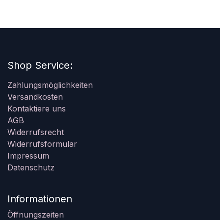
Shop Service:
Zahlungsmöglichkeiten
Versandkosten
Kontaktiere uns
AGB
Widerrufsrecht
Widerrufsformular
Impressum
Datenschutz
Informationen
Öffnungszeiten