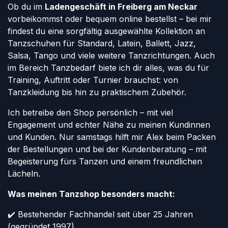
Ob du im
Ladengeschäft in Freiberg am Neckar
vorbeikommst oder bequem online bestellst – bei mir
findest du eine sorgfältig ausgewählte Kollektion an
Tanzschuhen für Standard, Latein, Ballett, Jazz,
Salsa, Tango und viele weitere Tanzrichtungen. Auch
im Bereich Tanzbedarf biete ich dir alles, was du für
Training, Auftritt oder Turnier brauchst: von
Tanzkleidung bis hin zu praktischem Zubehör.
Ich betreibe den Shop persönlich – mit viel
Engagement und echter Nähe zu meinen Kundinnen
und Kunden. Nur samstags hilft mir Alex beim Packen
der Bestellungen und bei der Kundenberatung – mit
Begeisterung fürs Tanzen und einem freundlichen
Lächeln.
Was meinen Tanzshop besonders macht:
✔️ Bestehender Fachhandel seit über 25 Jahren
(gegründet 1997)