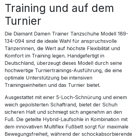
Training und auf dem
Turnier
Die Diamant Damen Trainer Tanzschuhe Modell 189-
134-094 sind die ideale Wahl für anspruchsvolle
Tänzerinnen, die Wert auf höchste Flexibilität und
Komfort im Training legen. Handgefertigt in
Deutschland, überzeugt dieses Modell durch seine
hochwertige Turniertrainings-Ausführung, die eine
optimale Unterstützung bei intensiven
Trainingseinheiten und das Turnier bietet.
Ausgestattet mit einer 5-Loch-Schnürung und einem
weich gepolsterten Schaftrand, bietet der Schuh
sicheren Halt und schmiegt sich angenehm an den
Fuß. Die geteilte Hybrid-Laufsohle in Kombination mit
dem innovativen Multiflex Fußbett sorgt für maximale
Bewegungsfreiheit, während der schockabsorbierende