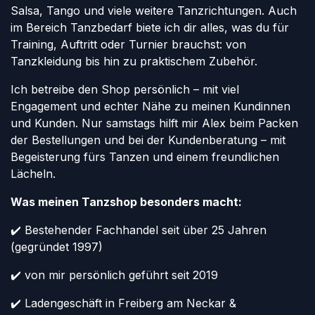
Salsa, Tango und viele weitere Tanzrichtungen. Auch
im Bereich Tanzbedarf biete ich dir alles, was du für
Training, Auftritt oder Turnier brauchst: von
Tanzkleidung bis hin zu praktischem Zubehör.
Ich betreibe den Shop persönlich – mit viel
Engagement und echter Nähe zu meinen Kundinnen
und Kunden. Nur samstags hilft mir Alex beim Packen
der Bestellungen und bei der Kundenberatung – mit
Begeisterung fürs Tanzen und einem freundlichen
Lächeln.
Was meinen Tanzshop besonders macht:
✔️ Bestehender Fachhandel seit über 25 Jahren
(gegründet 1997)
✔️ von mir persönlich geführt seit 2019
✔️ Ladengeschäft in Freiberg am Neckar &