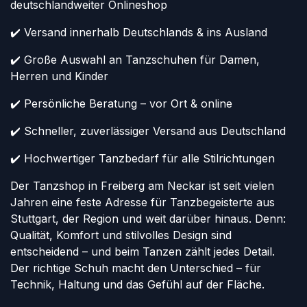
deutschlandweiter Onlineshop
✔️ Versand innerhalb Deutschlands & ins Ausland
✔️ Große Auswahl an Tanzschuhen für Damen,
Herren und Kinder
✔️ Persönliche Beratung – vor Ort & online
✔️ Schneller, zuverlässiger Versand aus Deutschland
✔️ Hochwertiger Tanzbedarf für alle Stilrichtungen
Der Tanzshop in Freiberg am Neckar ist seit vielen
Jahren eine feste Adresse für Tanzbegeisterte aus
Stuttgart, der Region und weit darüber hinaus. Denn:
Qualität, Komfort und stilvolles Design sind
entscheidend – und beim Tanzen zählt jedes Detail.
Der richtige Schuh macht den Unterschied – für
Technik, Haltung und das Gefühl auf der Fläche.