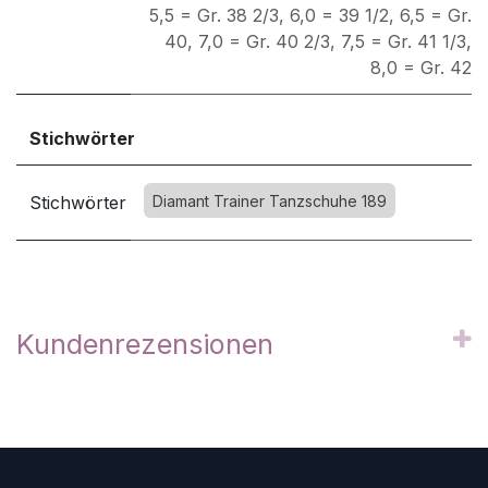
5,5 = Gr. 38 2/3
,
6,0 = 39 1/2
,
6,5 = Gr.
40
,
7,0 = Gr. 40 2/3
,
7,5 = Gr. 41 1/3
,
8,0 = Gr. 42
Stichwörter
Stichwörter
Diamant Trainer Tanzschuhe 189
Kundenrezensionen