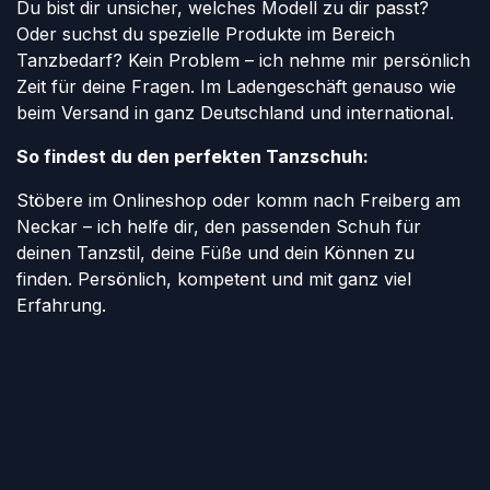
Du bist dir unsicher, welches Modell zu dir passt?
Oder suchst du spezielle Produkte im Bereich
Tanzbedarf? Kein Problem – ich nehme mir persönlich
Zeit für deine Fragen. Im Ladengeschäft genauso wie
beim Versand in ganz Deutschland und international.
So findest du den perfekten Tanzschuh:
Stöbere im Onlineshop oder komm nach Freiberg am
Neckar – ich helfe dir, den passenden Schuh für
deinen Tanzstil, deine Füße und dein Können zu
finden. Persönlich, kompetent und mit ganz viel
Erfahrung.