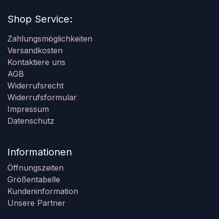
Shop Service:
Zahlungsmöglichkeiten
Versandkosten
Kontaktiere uns
AGB
Widerrufsrecht
Widerrufsformular
Impressum
Datenschutz
Informationen
Öffnungszeiten
Größentabelle
Kundeninformation
Unsere Partner