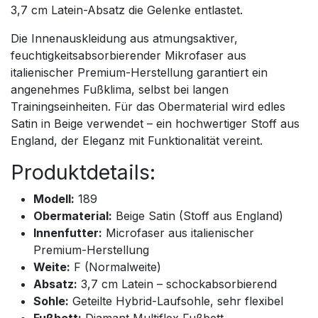
3,7 cm Latein-Absatz die Gelenke entlastet.
Die Innenauskleidung aus atmungsaktiver,
feuchtigkeitsabsorbierender Mikrofaser aus
italienischer Premium-Herstellung garantiert ein
angenehmes Fußklima, selbst bei langen
Trainingseinheiten. Für das Obermaterial wird edles
Satin in Beige verwendet – ein hochwertiger Stoff aus
England, der Eleganz mit Funktionalität vereint.
Produktdetails:
Modell:
189
Obermaterial:
Beige Satin (Stoff aus England)
Innenfutter:
Microfaser aus italienischer
Premium-Herstellung
Weite:
F (Normalweite)
Absatz:
3,7 cm Latein – schockabsorbierend
Sohle:
Geteilte Hybrid-Laufsohle, sehr flexibel