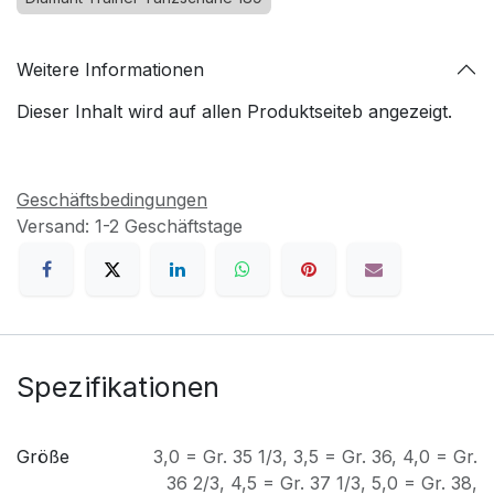
Weitere Informationen
Dieser Inhalt wird auf allen Produktseiteb angezeigt.
Geschäftsbedingungen
Versand: 1-2 Geschäftstage
Spezifikationen
Größe
3,0 = Gr. 35 1/3
,
3,5 = Gr. 36
,
4,0 = Gr.
36 2/3
,
4,5 = Gr. 37 1/3
,
5,0 = Gr. 38
,