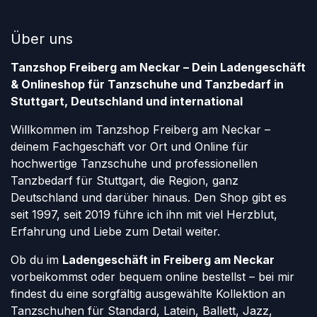
Über uns
Tanzshop Freiberg am Neckar – Dein Ladengeschäft
& Onlineshop für Tanzschuhe und Tanzbedarf in
Stuttgart, Deutschland und international
Willkommen im Tanzshop Freiberg am Neckar –
deinem Fachgeschäft vor Ort und Online für
hochwertige Tanzschuhe und professionellen
Tanzbedarf für Stuttgart, die Region, ganz
Deutschland und darüber hinaus. Den Shop gibt es
seit 1997, seit 2019 führe ich ihn mit viel Herzblut,
Erfahrung und Liebe zum Detail weiter.
Ob du im
Ladengeschäft in Freiberg am Neckar
vorbeikommst oder bequem online bestellst – bei mir
findest du eine sorgfältig ausgewählte Kollektion an
Tanzschuhen für Standard, Latein, Ballett, Jazz,