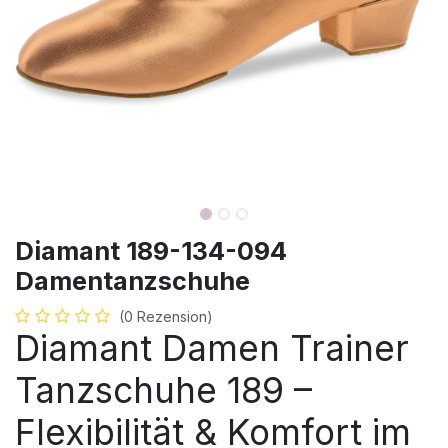
Diamant 189-134-094
Damentanzschuhe
(0 Rezension)
Diamant Damen Trainer
Tanzschuhe 189 –
Flexibilität & Komfort im