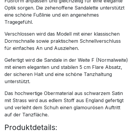
Fußform anpassen und gleichzeitig für eine elegante
Optik sorgen. Die zehenoffene Sandalette unterstützt
eine schöne Fußlinie und ein angenehmes
Tragegefühl.
Verschlossen wird das Modell mit einer klassischen
Dornschnalle sowie praktischem Schnellverschluss
für einfaches An und Ausziehen.
Gefertigt wird die Sandale in der Weite F (Normalweite)
mit einem eleganten und stabilen 5 cm Flare Absatz,
der sicheren Halt und eine schöne Tanzhaltung
unterstützt.
Das hochwertige Obermaterial aus schwarzem Satin
mit Strass wird aus edlem Stoff aus England gefertigt
und verleiht dem Schuh einen glamourösen Auftritt
auf der Tanzfläche.
Produktdetails: