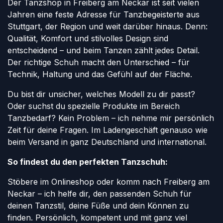
Der Tanzshop in Freiberg am Neckar ist seit vielen
Jahren eine feste Adresse für Tanzbegeisterte aus
Stuttgart, der Region und weit darüber hinaus. Denn:
Qualität, Komfort und stilvolles Design sind
entscheidend – und beim Tanzen zählt jedes Detail.
Der richtige Schuh macht den Unterschied – für
Technik, Haltung und das Gefühl auf der Fläche.
Du bist dir unsicher, welches Modell zu dir passt?
Oder suchst du spezielle Produkte im Bereich
Tanzbedarf? Kein Problem – ich nehme mir persönlich
Zeit für deine Fragen. Im Ladengeschäft genauso wie
beim Versand in ganz Deutschland und international.
So findest du den perfekten Tanzschuh:
Stöbere im Onlineshop oder komm nach Freiberg am
Neckar – ich helfe dir, den passenden Schuh für
deinen Tanzstil, deine Füße und dein Können zu
finden. Persönlich, kompetent und mit ganz viel