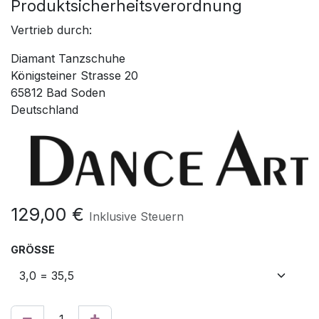
Produktsicherheitsverordnung
Vertrieb durch:
Diamant Tanzschuhe
Königsteiner Strasse 20
65812 Bad Soden
Deutschland
129,00
€
Inklusive Steuern
GRÖSSE