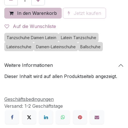
In den Warenkorb
Jetzt kaufen
Auf die Wunschliste
Tanzschuhe Damen Latein
Latein Tanzschuhe
Lateinschuhe
Damen-Lateinschuhe
Ballschuhe
Weitere Informationen
Dieser Inhalt wird auf allen Produktseiteb angezeigt.
Geschäftsbedingungen
Versand: 1-2 Geschäftstage