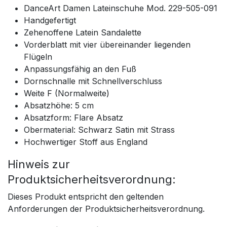
DanceArt Damen Lateinschuhe Mod. 229-505-091
Handgefertigt
Zehenoffene Latein Sandalette
Vorderblatt mit vier übereinander liegenden
Flügeln
Anpassungsfähig an den Fuß
Dornschnalle mit Schnellverschluss
Weite F (Normalweite)
Absatzhöhe: 5 cm
Absatzform: Flare Absatz
Obermaterial: Schwarz Satin mit Strass
Hochwertiger Stoff aus England
Hinweis zur
Produktsicherheitsverordnung:
Dieses Produkt entspricht den geltenden
Anforderungen der Produktsicherheitsverordnung.