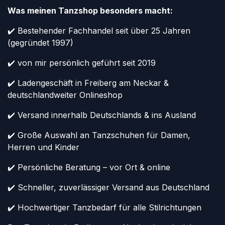
Was meinen Tanzshop besonders macht:
✔️ Bestehender Fachhandel seit über 25 Jahren
(gegründet 1997)
✔️ von mir persönlich geführt seit 2019
✔️ Ladengeschäft in Freiberg am Neckar &
deutschlandweiter Onlineshop
✔️ Versand innerhalb Deutschlands & ins Ausland
✔️ Große Auswahl an Tanzschuhen für Damen,
Herren und Kinder
✔️ Persönliche Beratung – vor Ort & online
✔️ Schneller, zuverlässiger Versand aus Deutschland
✔️ Hochwertiger Tanzbedarf für alle Stilrichtungen