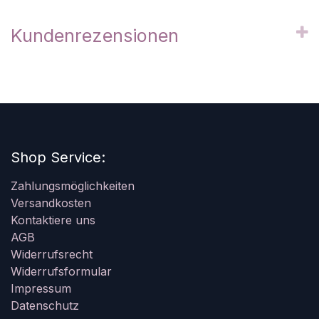
Kundenrezensionen
Shop Service:
Zahlungsmöglichkeiten
Versandkosten
Kontaktiere uns
AGB
Widerrufsrecht
Widerrufsformular
Impressum
Datenschutz