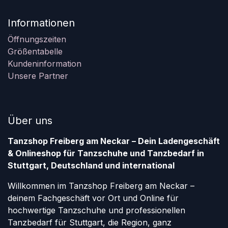
Informationen
Öffnungszeiten
Größentabelle
Kundeninformation
Unsere Partner
Über uns
Tanzshop Freiberg am Neckar – Dein Ladengeschäft
& Onlineshop für Tanzschuhe und Tanzbedarf in
Stuttgart, Deutschland und international
Willkommen im Tanzshop Freiberg am Neckar –
deinem Fachgeschäft vor Ort und Online für
hochwertige Tanzschuhe und professionellen
Tanzbedarf für Stuttgart, die Region, ganz