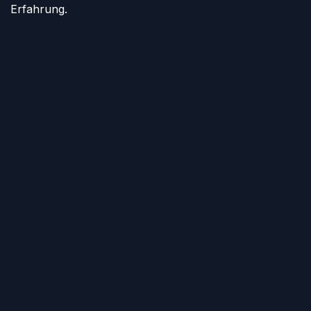
Erfahrung.