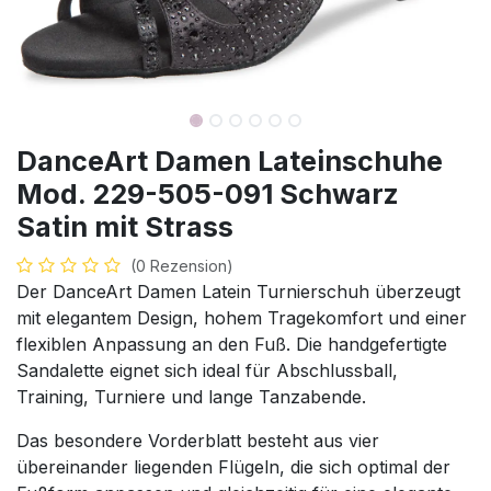
DanceArt Damen Lateinschuhe
Mod. 229-505-091 Schwarz
Satin mit Strass
(0 Rezension)
Der DanceArt Damen Latein Turnierschuh überzeugt
mit elegantem Design, hohem Tragekomfort und einer
flexiblen Anpassung an den Fuß. Die handgefertigte
Sandalette eignet sich ideal für Abschlussball,
Training, Turniere und lange Tanzabende.
Das besondere Vorderblatt besteht aus vier
übereinander liegenden Flügeln, die sich optimal der