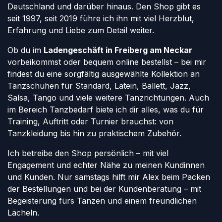
Deutschland und darüber hinaus. Den Shop gibt es
seit 1997, seit 2019 führe ich ihn mit viel Herzblut,
Erfahrung und Liebe zum Detail weiter.
Ob du im
Ladengeschäft in Freiberg am Neckar
vorbeikommst oder bequem online bestellst – bei mir
findest du eine sorgfältig ausgewählte Kollektion an
Tanzschuhen für Standard, Latein, Ballett, Jazz,
Salsa, Tango und viele weitere Tanzrichtungen. Auch
im Bereich Tanzbedarf biete ich dir alles, was du für
Training, Auftritt oder Turnier brauchst: von
Tanzkleidung bis hin zu praktischem Zubehör.
Ich betreibe den Shop persönlich – mit viel
Engagement und echter Nähe zu meinen Kundinnen
und Kunden. Nur samstags hilft mir Alex beim Packen
der Bestellungen und bei der Kundenberatung – mit
Begeisterung fürs Tanzen und einem freundlichen
Lächeln.