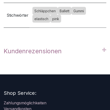
Schläppchen
Ballett
Gummi
Stichwörter
elastisch
pink
Kundenrezensionen
Shop Service:
Zahlungsmöglichkeiten
Versandkosten