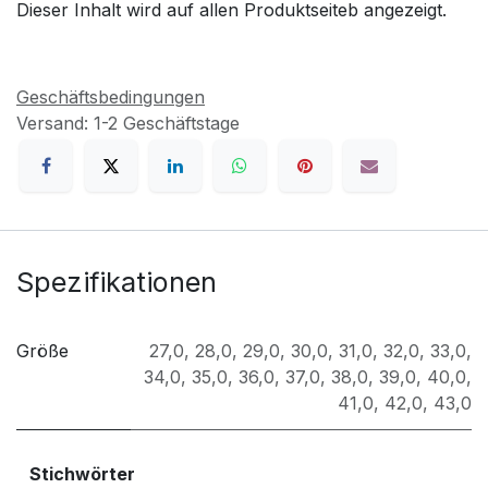
Dieser Inhalt wird auf allen Produktseiteb angezeigt.
Geschäftsbedingungen
Versand: 1-2 Geschäftstage
Spezifikationen
Größe
27,0
,
28,0
,
29,0
,
30,0
,
31,0
,
32,0
,
33,0
,
34,0
,
35,0
,
36,0
,
37,0
,
38,0
,
39,0
,
40,0
,
41,0
,
42,0
,
43,0
Stichwörter