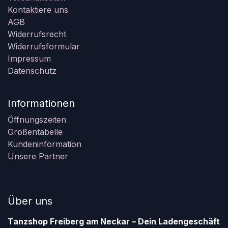
Kontaktiere uns
AGB
Widerrufsrecht
Widerrufsformular
Impressum
Datenschutz
Informationen
Öffnungszeiten
Größentabelle
Kundeninformation
Unsere Partner
Über uns
Tanzshop Freiberg am Neckar – Dein Ladengeschäft