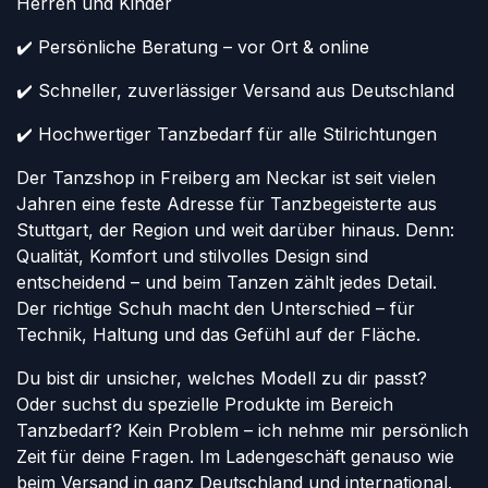
Herren und Kinder
✔️ Persönliche Beratung – vor Ort & online
✔️ Schneller, zuverlässiger Versand aus Deutschland
✔️ Hochwertiger Tanzbedarf für alle Stilrichtungen
Der Tanzshop in Freiberg am Neckar ist seit vielen
Jahren eine feste Adresse für Tanzbegeisterte aus
Stuttgart, der Region und weit darüber hinaus. Denn:
Qualität, Komfort und stilvolles Design sind
entscheidend – und beim Tanzen zählt jedes Detail.
Der richtige Schuh macht den Unterschied – für
Technik, Haltung und das Gefühl auf der Fläche.
Du bist dir unsicher, welches Modell zu dir passt?
Oder suchst du spezielle Produkte im Bereich
Tanzbedarf? Kein Problem – ich nehme mir persönlich
Zeit für deine Fragen. Im Ladengeschäft genauso wie
beim Versand in ganz Deutschland und international.