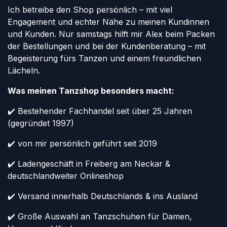
Ich betreibe den Shop persönlich – mit viel
Engagement und echter Nähe zu meinen Kundinnen
und Kunden. Nur samstags hilft mir Alex beim Packen
der Bestellungen und bei der Kundenberatung – mit
Begeisterung fürs Tanzen und einem freundlichen
Lächeln.
Was meinen Tanzshop besonders macht:
✔️ Bestehender Fachhandel seit über 25 Jahren
(gegründet 1997)
✔️ von mir persönlich geführt seit 2019
✔️ Ladengeschäft in Freiberg am Neckar &
deutschlandweiter Onlineshop
✔️ Versand innerhalb Deutschlands & ins Ausland
✔️ Große Auswahl an Tanzschuhen für Damen,