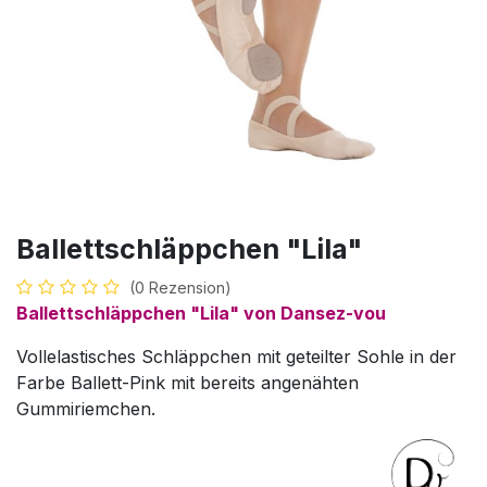
Ballettschläppchen "Lila"
(0 Rezension)
Ballettschläppchen "Lila" von Dansez-vou
Vollelastisches Schläppchen mit geteilter Sohle in der
Farbe Ballett-Pink mit bereits angenähten
Gummiriemchen.