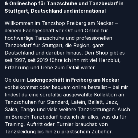
& Onlineshop für Tanzschuhe und Tanzbedarf in
Stuttgart, Deutschland und international
Willkommen im Tanzshop Freiberg am Neckar –
deinem Fachgeschäft vor Ort und Online für
hochwertige Tanzschuhe und professionellen
Tanzbedarf für Stuttgart, die Region, ganz
Deutschland und darüber hinaus. Den Shop gibt es
seit 1997, seit 2019 führe ich ihn mit viel Herzblut,
Erfahrung und Liebe zum Detail weiter.
Ob du im
Ladengeschäft in Freiberg am Neckar
vorbeikommst oder bequem online bestellst – bei mir
findest du eine sorgfältig ausgewählte Kollektion an
Tanzschuhen für Standard, Latein, Ballett, Jazz,
Salsa, Tango und viele weitere Tanzrichtungen. Auch
im Bereich Tanzbedarf biete ich dir alles, was du für
Training, Auftritt oder Turnier brauchst: von
Tanzkleidung bis hin zu praktischem Zubehör.