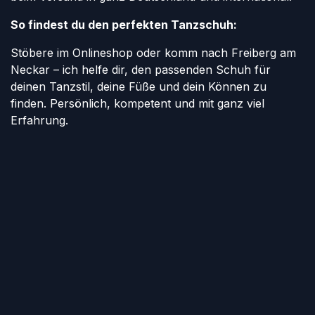
So findest du den perfekten Tanzschuh:
Stöbere im Onlineshop oder komm nach Freiberg am
Neckar – ich helfe dir, den passenden Schuh für
deinen Tanzstil, deine Füße und dein Können zu
finden. Persönlich, kompetent und mit ganz viel
Erfahrung.