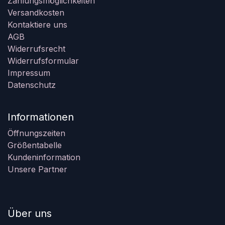
Zahlungsmöglichkeiten
Versandkosten
Kontaktiere uns
AGB
Widerrufsrecht
Widerrufsformular
Impressum
Datenschutz
Informationen
Öffnungszeiten
Größentabelle
Kundeninformation
Unsere Partner
Über uns