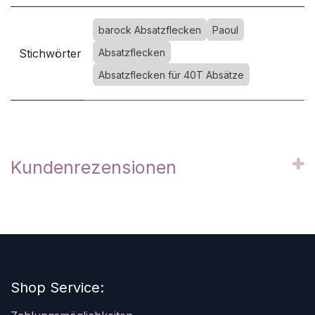
barock Absatzflecken
Paoul
Stichwörter
Absatzflecken
Absatzflecken für 40T Absätze
Kundenrezensionen
Shop Service: