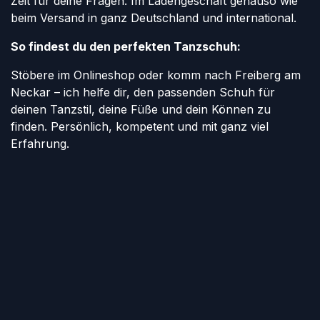
Zeit für deine Fragen. Im Ladengeschäft genauso wie
beim Versand in ganz Deutschland und international.
So findest du den perfekten Tanzschuh:
Stöbere im Onlineshop oder komm nach Freiberg am
Neckar – ich helfe dir, den passenden Schuh für
deinen Tanzstil, deine Füße und dein Können zu
finden. Persönlich, kompetent und mit ganz viel
Erfahrung.