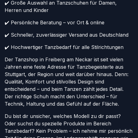
✔️ Große Auswahl an Tanzschuhen für Damen,
Herren und Kinder
✔️ Persönliche Beratung – vor Ort & online
✔️ Schneller, zuverlässiger Versand aus Deutschland
✔️ Hochwertiger Tanzbedarf für alle Stilrichtungen
Der Tanzshop in Freiberg am Neckar ist seit vielen
Jahren eine feste Adresse für Tanzbegeisterte aus
Stuttgart, der Region und weit darüber hinaus. Denn:
Qualität, Komfort und stilvolles Design sind
entscheidend – und beim Tanzen zählt jedes Detail.
Der richtige Schuh macht den Unterschied – für
Technik, Haltung und das Gefühl auf der Fläche.
Du bist dir unsicher, welches Modell zu dir passt?
Oder suchst du spezielle Produkte im Bereich
Tanzbedarf? Kein Problem – ich nehme mir persönlich