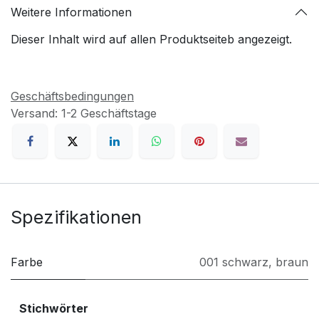
Weitere Informationen
Dieser Inhalt wird auf allen Produktseiteb angezeigt.
Geschäftsbedingungen
Versand: 1-2 Geschäftstage
Spezifikationen
Farbe
001 schwarz
,
braun
Stichwörter