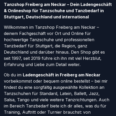
Tanzshop Freiberg am Neckar – Dein Ladengeschäft
& Onlineshop für Tanzschuhe und Tanzbedarf in
Stuttgart, Deutschland und international
Willkommen im Tanzshop Freiberg am Neckar –
deinem Fachgeschäft vor Ort und Online für
hochwertige Tanzschuhe und professionellen
Tanzbedarf für Stuttgart, die Region, ganz
Deutschland und darüber hinaus. Den Shop gibt es
seit 1997, seit 2019 führe ich ihn mit viel Herzblut,
Erfahrung und Liebe zum Detail weiter.
Ob du im
Ladengeschäft in Freiberg am Neckar
vorbeikommst oder bequem online bestellst – bei mir
findest du eine sorgfältig ausgewählte Kollektion an
Tanzschuhen für Standard, Latein, Ballett, Jazz,
Salsa, Tango und viele weitere Tanzrichtungen. Auch
im Bereich Tanzbedarf biete ich dir alles, was du für
Training, Auftritt oder Turnier brauchst: von