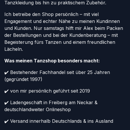
Tanzkleidung bis hin zu praktischem Zubehör.
Ich betreibe den Shop persönlich – mit viel
Engagement und echter Nähe zu meinen Kundinnen
und Kunden. Nur samstags hilft mir Alex beim Packen
der Bestellungen und bei der Kundenberatung – mit
Begeisterung fürs Tanzen und einem freundlichen
Lächeln.
Was meinen Tanzshop besonders macht:
✔️ Bestehender Fachhandel seit über 25 Jahren
(gegründet 1997)
✔️ von mir persönlich geführt seit 2019
✔️ Ladengeschäft in Freiberg am Neckar &
deutschlandweiter Onlineshop
✔️ Versand innerhalb Deutschlands & ins Ausland