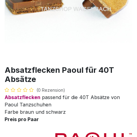
Absatzflecken Paoul für 40T
Absätze
(0 Rezension)
Absatzflecken
passend für die 40T Absätze von
Paoul Tanzschuhen
Farbe braun und schwarz
Preis pro Paar