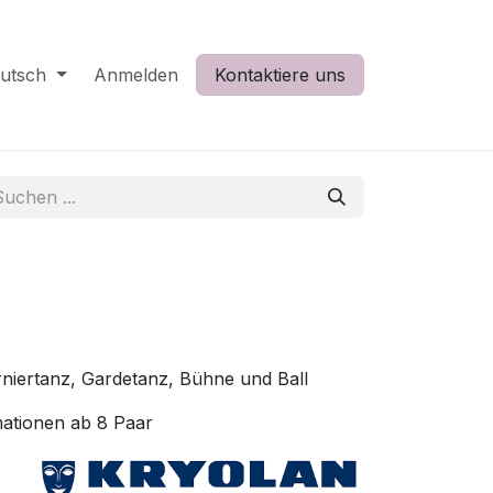
utsch
Anmelden
Kontaktiere uns
niertanz, Gardetanz, Bühne und Ball
mationen ab 8 Paar