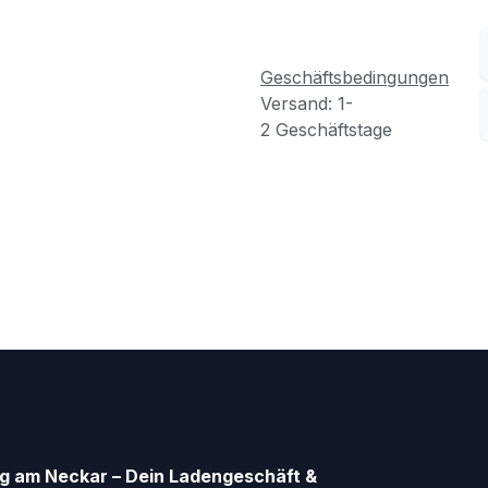
Geschäftsbedingungen
Versand: 1-
2 Geschäftstage
g am Neckar – Dein Ladengeschäft &