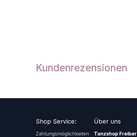
Kundenrezensionen
Shop Service:
Über uns
Zahlungsmöglichkeiten
Tanzshop Freiber