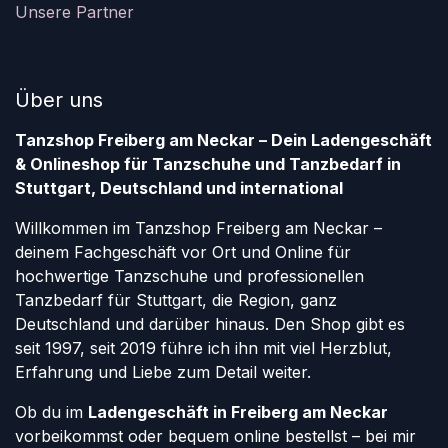
Unsere Partner
Über uns
Tanzshop Freiberg am Neckar – Dein Ladengeschäft
& Onlineshop für Tanzschuhe und Tanzbedarf in
Stuttgart, Deutschland und international
Willkommen im Tanzshop Freiberg am Neckar –
deinem Fachgeschäft vor Ort und Online für
hochwertige Tanzschuhe und professionellen
Tanzbedarf für Stuttgart, die Region, ganz
Deutschland und darüber hinaus. Den Shop gibt es
seit 1997, seit 2019 führe ich ihn mit viel Herzblut,
Erfahrung und Liebe zum Detail weiter.
Ob du im
Ladengeschäft in Freiberg am Neckar
vorbeikommst oder bequem online bestellst – bei mir