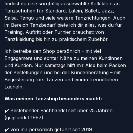
findest du eine sorgfältig ausgewählte Kollektion an
Tanzschuhen für Standard, Latein, Ballett, Jazz,
Salsa, Tango und viele weitere Tanzrichtungen. Auch
im Bereich Tanzbedarf biete ich dir alles, was du für
Training, Auftritt oder Turnier brauchst: von
Tanzkleidung bis hin zu praktischem Zubehör.
Ich betreibe den Shop persönlich – mit viel
Engagement und echter Nähe zu meinen Kundinnen
und Kunden. Nur samstags hilft mir Alex beim Packen
der Bestellungen und bei der Kundenberatung – mit
Begeisterung fürs Tanzen und einem freundlichen
Lächeln.
Was meinen Tanzshop besonders macht:
✔️ Bestehender Fachhandel seit über 25 Jahren
(gegründet 1997)
✔️ von mir persönlich geführt seit 2019