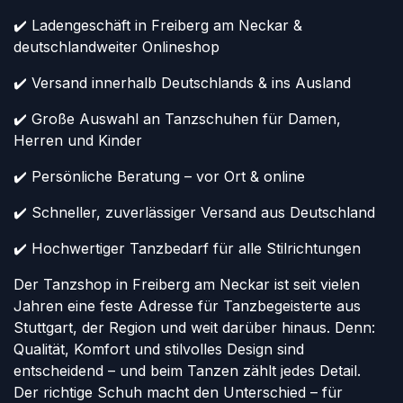
✔️ Ladengeschäft in Freiberg am Neckar &
deutschlandweiter Onlineshop
✔️ Versand innerhalb Deutschlands & ins Ausland
✔️ Große Auswahl an Tanzschuhen für Damen,
Herren und Kinder
✔️ Persönliche Beratung – vor Ort & online
✔️ Schneller, zuverlässiger Versand aus Deutschland
✔️ Hochwertiger Tanzbedarf für alle Stilrichtungen
Der Tanzshop in Freiberg am Neckar ist seit vielen
Jahren eine feste Adresse für Tanzbegeisterte aus
Stuttgart, der Region und weit darüber hinaus. Denn:
Qualität, Komfort und stilvolles Design sind
entscheidend – und beim Tanzen zählt jedes Detail.
Der richtige Schuh macht den Unterschied – für