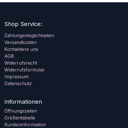
Shop Service:
Zahlungsmöglichkeiten
Versandkosten
Kontaktiere uns
AGB
Widerrufsrecht
Widerrufsformular
Impressum
Datenschutz
Informationen
Öffnungszeiten
Größentabelle
Kundeninformation