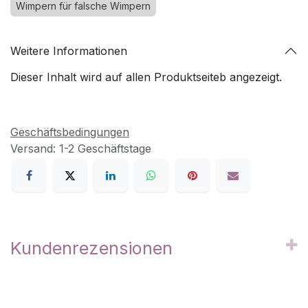
Wimpern für falsche Wimpern
Weitere Informationen
Dieser Inhalt wird auf allen Produktseiteb angezeigt.
Geschäftsbedingungen
Versand: 1-2 Geschäftstage
Kundenrezensionen