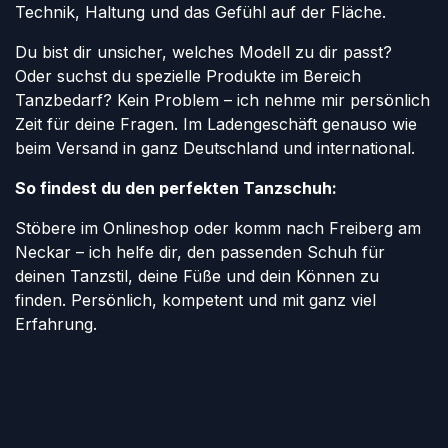
Technik, Haltung und das Gefühl auf der Fläche.
Du bist dir unsicher, welches Modell zu dir passt?
Oder suchst du spezielle Produkte im Bereich
Tanzbedarf? Kein Problem – ich nehme mir persönlich
Zeit für deine Fragen. Im Ladengeschäft genauso wie
beim Versand in ganz Deutschland und international.
So findest du den perfekten Tanzschuh:
Stöbere im Onlineshop oder komm nach Freiberg am
Neckar – ich helfe dir, den passenden Schuh für
deinen Tanzstil, deine Füße und dein Können zu
finden. Persönlich, kompetent und mit ganz viel
Erfahrung.