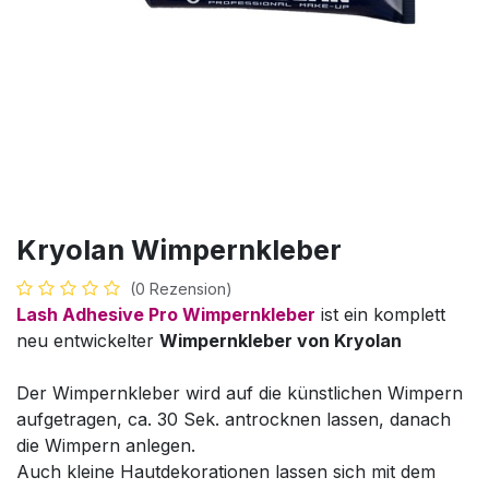
Kryolan Wimpernkleber
(0 Rezension)
Lash Adhesive Pro Wimpernkleber
ist ein komplett
neu entwickelter
Wimpernkleber von Kryolan
Der Wimpernkleber wird auf die künstlichen Wimpern
aufgetragen, ca. 30 Sek. antrocknen lassen, danach
die Wimpern anlegen.
Auch kleine Hautdekorationen lassen sich mit dem